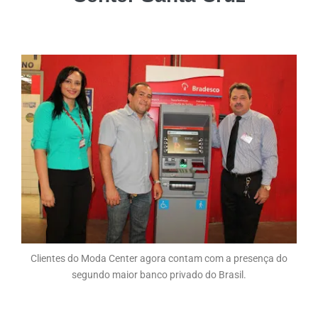
Clientes do Moda Center agora contam com a presença do
segundo maior banco privado do Brasil.