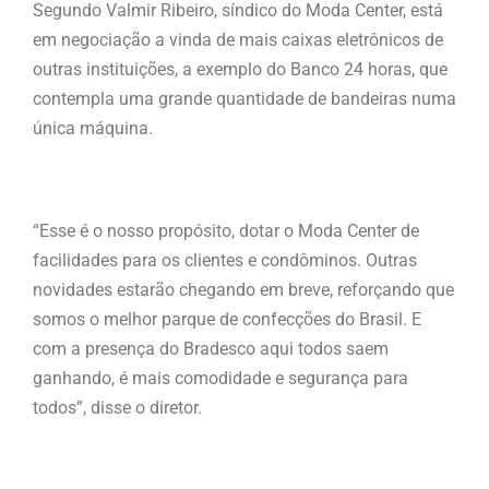
Segundo Valmir Ribeiro, síndico do Moda Center, está
em negociação a vinda de mais caixas eletrônicos de
outras instituições, a exemplo do Banco 24 horas, que
contempla uma grande quantidade de bandeiras numa
única máquina.
“Esse é o nosso propósito, dotar o Moda Center de
facilidades para os clientes e condôminos. Outras
novidades estarão chegando em breve, reforçando que
somos o melhor parque de confecções do Brasil. E
com a presença do Bradesco aqui todos saem
ganhando, é mais comodidade e segurança para
todos”, disse o diretor.