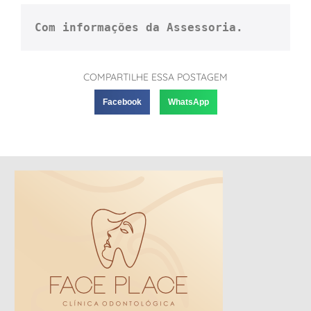
Com informações da Assessoria.
COMPARTILHE ESSA POSTAGEM
Facebook
WhatsApp