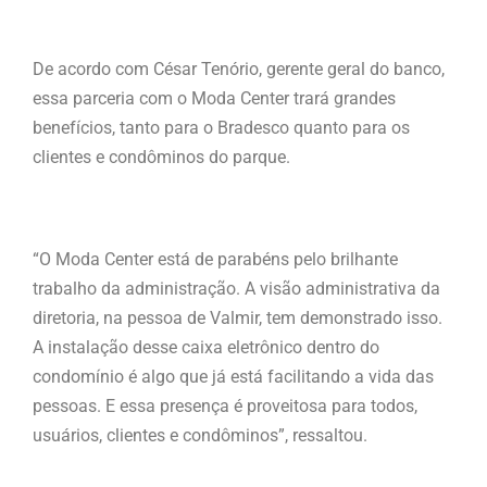
De acordo com César Tenório, gerente geral do banco,
essa parceria com o Moda Center trará grandes
benefícios, tanto para o Bradesco quanto para os
clientes e condôminos do parque.
“O Moda Center está de parabéns pelo brilhante
trabalho da administração. A visão administrativa da
diretoria, na pessoa de Valmir, tem demonstrado isso.
A instalação desse caixa eletrônico dentro do
condomínio é algo que já está facilitando a vida das
pessoas. E essa presença é proveitosa para todos,
usuários, clientes e condôminos”, ressaltou.