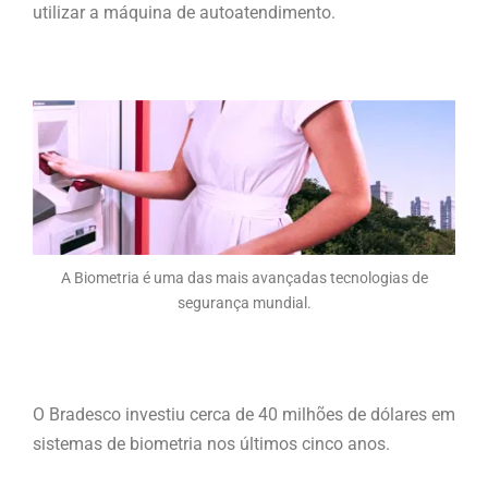
utilizar a máquina de autoatendimento.
A Biometria é uma das mais avançadas tecnologias de
segurança mundial.
O Bradesco investiu cerca de 40 milhões de dólares em
sistemas de biometria nos últimos cinco anos.