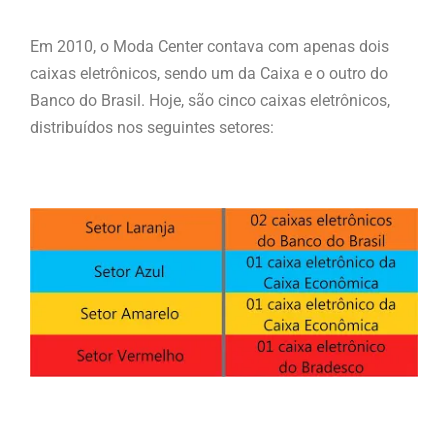
Em 2010, o Moda Center contava com apenas dois
caixas eletrônicos, sendo um da Caixa e o outro do
Banco do Brasil. Hoje, são cinco caixas eletrônicos,
distribuídos nos seguintes setores: