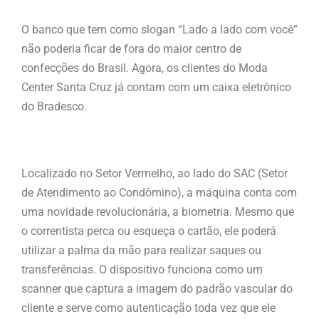
O banco que tem como slogan “Lado a lado com você”
não poderia ficar de fora do maior centro de
confecções do Brasil. Agora, os clientes do Moda
Center Santa Cruz já contam com um caixa eletrônico
do Bradesco.
Localizado no Setor Vermelho, ao lado do SAC (Setor
de Atendimento ao Condômino), a máquina conta com
uma novidade revolucionária, a biometria. Mesmo que
o correntista perca ou esqueça o cartão, ele poderá
utilizar a palma da mão para realizar saques ou
transferências. O dispositivo funciona como um
scanner que captura a imagem do padrão vascular do
cliente e serve como autenticação toda vez que ele