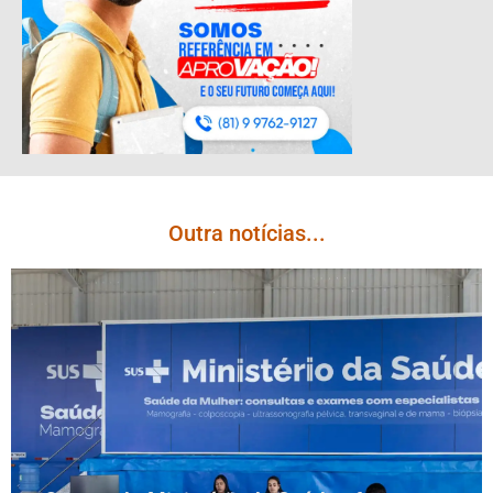
Outra notícias...