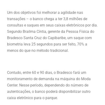
Um dos objetivos foi melhorar a agilidade nas
transações – o banco chega a ter 3,8 milhões de
consultas e saques em seus caixas eletrônicos por dia.
Segundo Brailma Cíntia, gerente da Pessoa Física do
Bradesco Santa Cruz do Capibaribe, um saque com
biometria leva 25 segundos para ser feito, 70% a
menos do que no método tradicional.
Contudo, entre 60 e 90 dias, o Bradesco fará um
monitoramento de demanda na máquina do Moda
Center. Nesse período, dependendo do número de
autenticações, o banco poderá disponibilizar outro
caixa eletrônico para o parque.