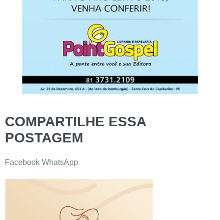
COMPARTILHE ESSA
POSTAGEM
Facebook
WhatsApp