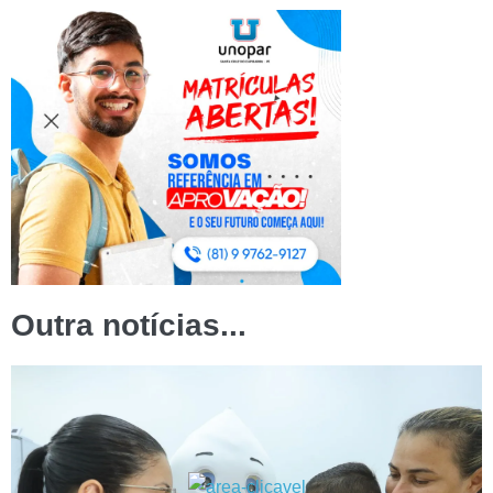
Outra notícias...