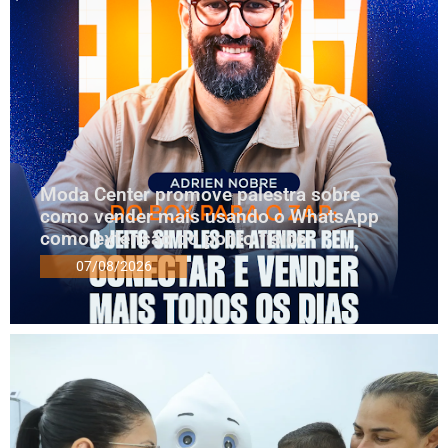
Moda Center promove palestra sobre
como vender mais usando o WhatsApp
como extensão do ponto físico
07/08/2026