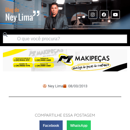
Ney Lima
08/03/2013
COMPARTILHE ESSA POSTAGEM
Facebook
WhatsApp