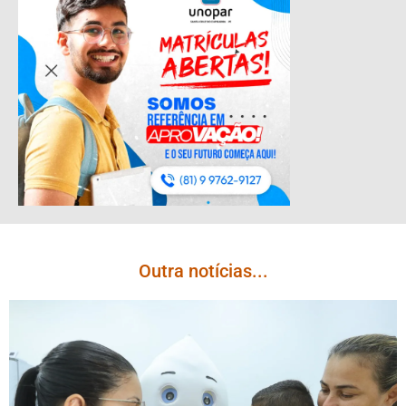
Outra notícias...