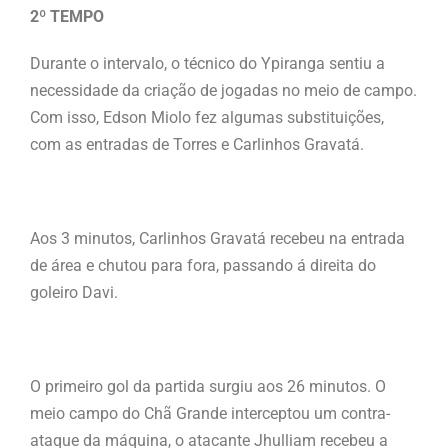
2º TEMPO
Durante o intervalo, o técnico do Ypiranga sentiu a
necessidade da criação de jogadas no meio de campo.
Com isso, Edson Miolo fez algumas substituições,
com as entradas de Torres e Carlinhos Gravatá.
Aos 3 minutos, Carlinhos Gravatá recebeu na entrada
de área e chutou para fora, passando á direita do
goleiro Davi.
O primeiro gol da partida surgiu aos 26 minutos. O
meio campo do Chã Grande interceptou um contra-
ataque da máquina, o atacante Jhulliam recebeu a