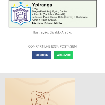
Ilustração: Elivaldo Araújo.
COMPARTILHE ESSA POSTAGEM
Facebook
WhatsApp