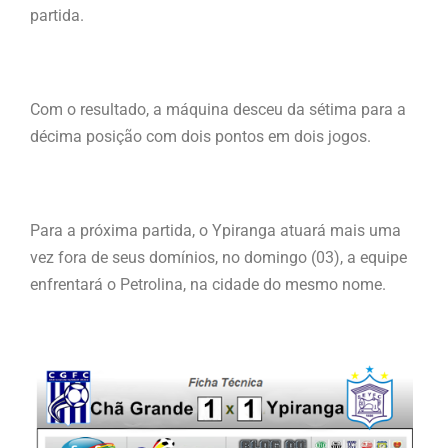
partida.
Com o resultado, a máquina desceu da sétima para a
décima posição com dois pontos em dois jogos.
Para a próxima partida, o Ypiranga atuará mais uma
vez fora de seus domínios, no domingo (03), a equipe
enfrentará o Petrolina, na cidade do mesmo nome.