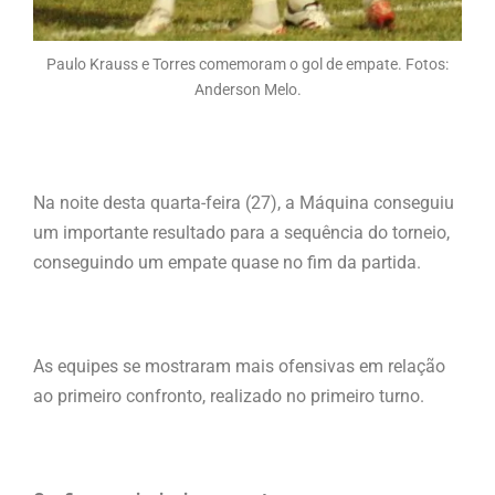
Paulo Krauss e Torres comemoram o gol de empate. Fotos:
Anderson Melo.
Na noite desta quarta-feira (27), a Máquina conseguiu
um importante resultado para a sequência do torneio,
conseguindo um empate quase no fim da partida.
As equipes se mostraram mais ofensivas em relação
ao primeiro confronto, realizado no primeiro turno.