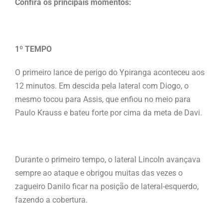
Confira os principais momentos:
1º TEMPO
O primeiro lance de perigo do Ypiranga aconteceu aos
12 minutos. Em descida pela lateral com Diogo, o
mesmo tocou para Assis, que enfiou no meio para
Paulo Krauss e bateu forte por cima da meta de Davi.
Durante o primeiro tempo, o lateral Lincoln avançava
sempre ao ataque e obrigou muitas das vezes o
zagueiro Danilo ficar na posição de lateral-esquerdo,
fazendo a cobertura.