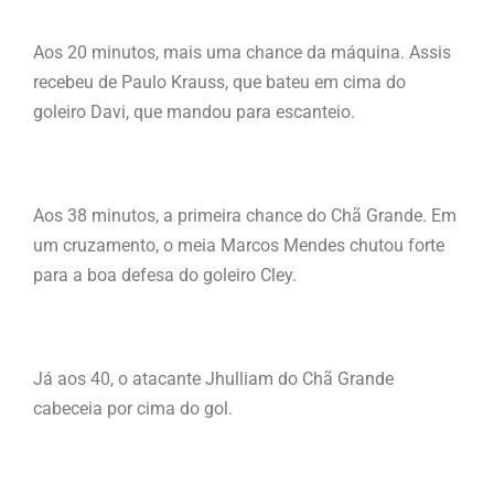
Aos 20 minutos, mais uma chance da máquina. Assis
recebeu de Paulo Krauss, que bateu em cima do
goleiro Davi, que mandou para escanteio.
Aos 38 minutos, a primeira chance do Chã Grande. Em
um cruzamento, o meia Marcos Mendes chutou forte
para a boa defesa do goleiro Cley.
Já aos 40, o atacante Jhulliam do Chã Grande
cabeceia por cima do gol.