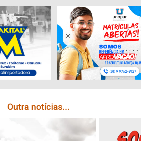
Outra notícias...