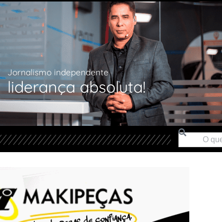
Jornalismo independente
liderança absoluta!