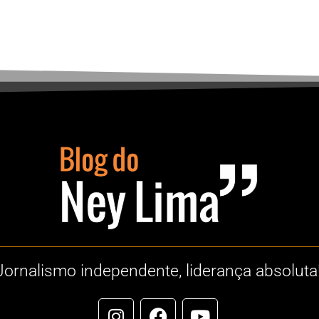
Jornalismo independente, liderança absoluta