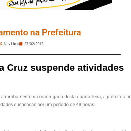
mento na Prefeitura
Ney Lima
27/02/2013
ta Cruz suspende atividades
 arrombamento na madrugada desta quarta-feira, a prefeitura 
vidades suspensas por um período de 48 horas.