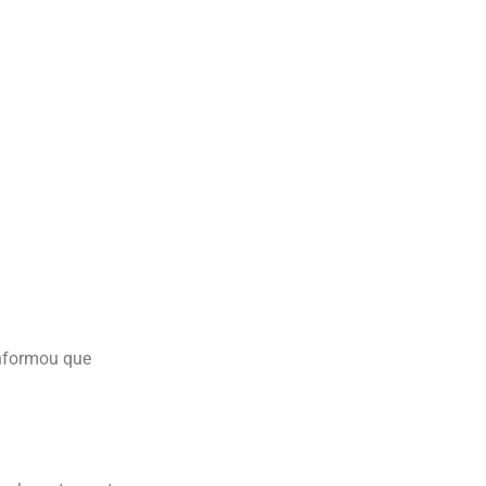
informou que