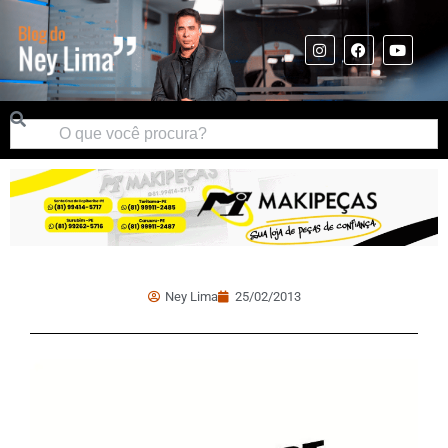
Ney Lima
25/02/2013