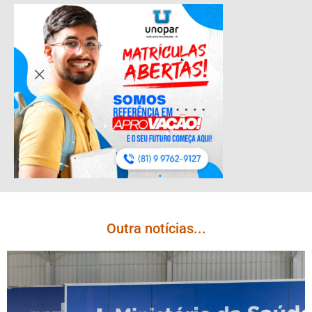
Outra notícias...