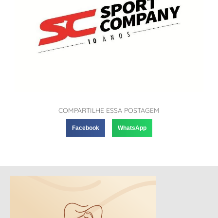
COMPARTILHE ESSA POSTAGEM
Facebook
WhatsApp