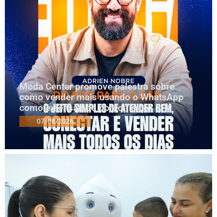
Moda Center promove palestra sobre
como vender mais usando o WhatsApp
como extensão do ponto físico
07/08/2026