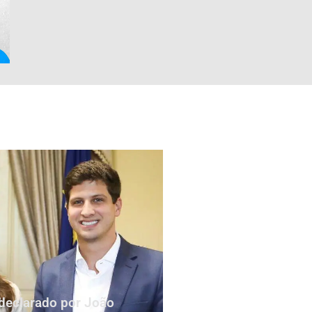
declarado por João