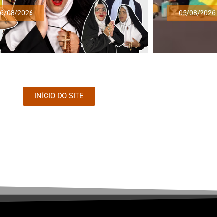
6/08/2026
05/08/2026
INÍCIO DO SITE