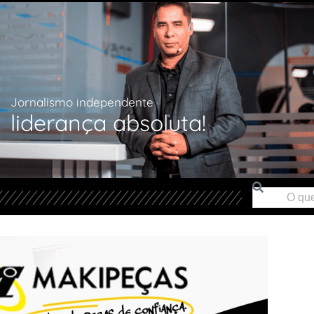
Jornalismo independente
liderança absoluta!