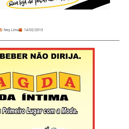
Ney Lima
14/02/2013