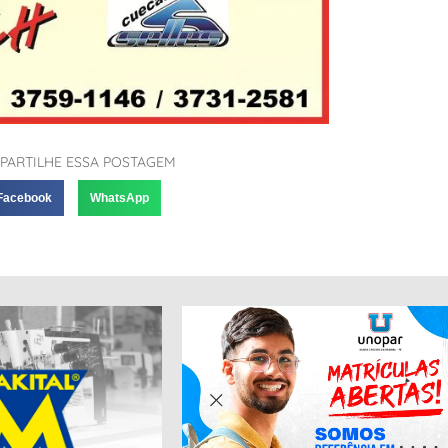
PARTILHE ESSA POSTAGEM
Facebook
WhatsApp