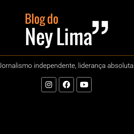
Jornalismo independente, liderança absoluta