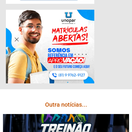
Outra notícias...