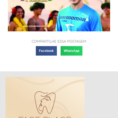
COMPARTILHE ESSA POSTAGEM
Facebook
WhatsApp