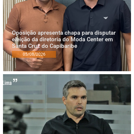
Oposição apresenta chapa para disputar
eleição da diretoria do Moda Center em
Santa Cruz do Capibaribe
05/08/2026