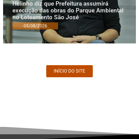
Helinho diz que Prefeitura assumirá
execução das obras do Parque Ambiental
no Loteamento São José
05/08/2026
INÍCIO DO SITE