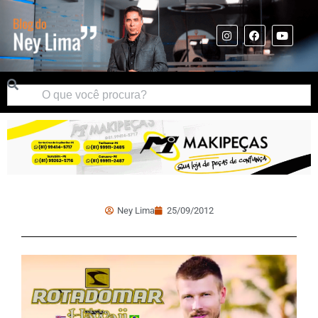
Ney Lima
25/09/2012