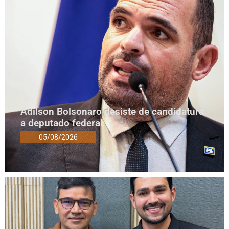
Adilson Bolsonaro desiste de candidatura
a deputado federal
05/08/2026