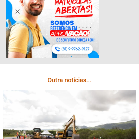
Outra notícias...