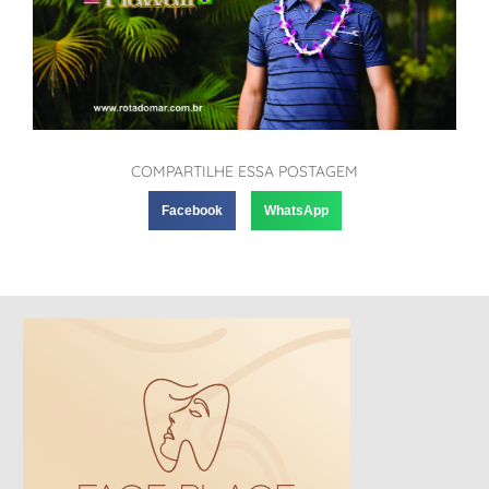
COMPARTILHE ESSA POSTAGEM
Facebook
WhatsApp