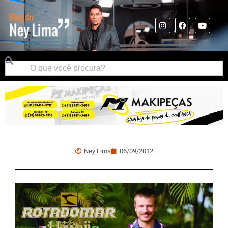
Ney Lima
06/09/2012