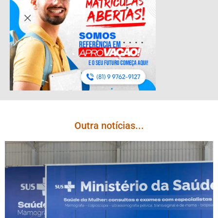
Outra notícias...