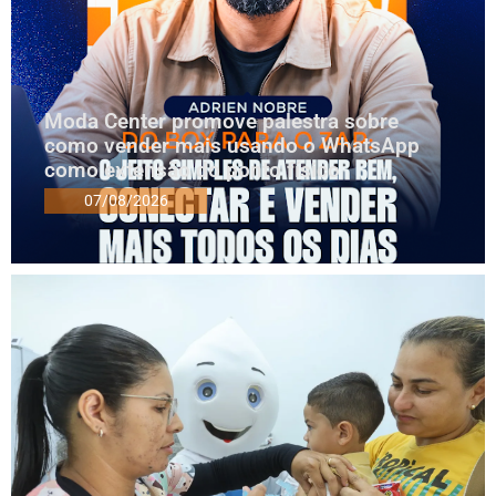
Moda Center promove palestra sobre
como vender mais usando o WhatsApp
como extensão do ponto físico
07/08/2026