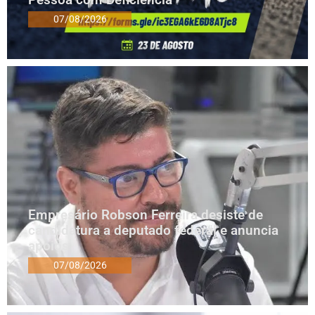
07/08/2026
Empresário Robson Ferreira desiste de
candidatura a deputado federal e anuncia
apoios
07/08/2026