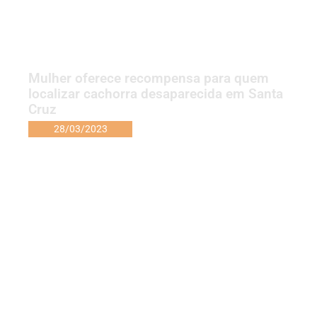
Mulher oferece recompensa para quem
localizar cachorra desaparecida em Santa
Cruz
28/03/2023