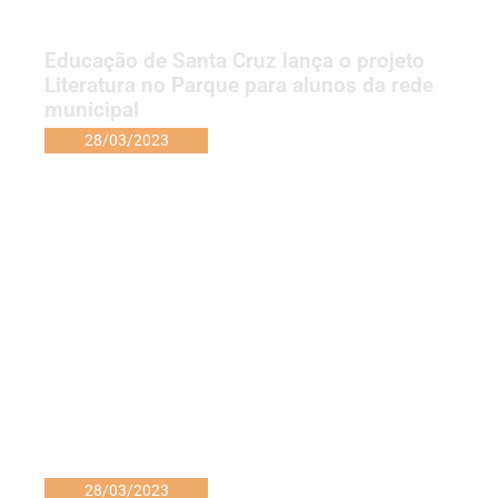
Educação de Santa Cruz lança o projeto
Literatura no Parque para alunos da rede
municipal
28/03/2023
28/03/2023