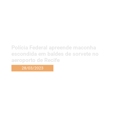
Polícia Federal apreende maconha
escondida em baldes de sorvete no
aeroporto de Recife
28/03/2023