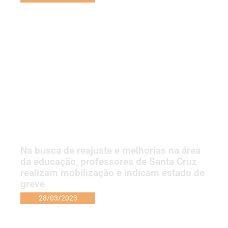
Na busca de reajuste e melhorias na área
da educação, professores de Santa Cruz
realizam mobilização e indicam estado de
greve
28/03/2023