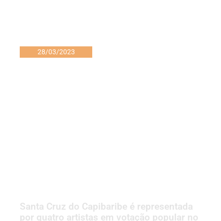
28/03/2023
Santa Cruz do Capibaribe é representada
por quatro artistas em votação popular no