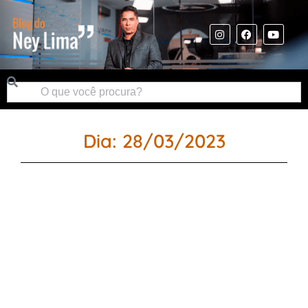
Dia: 28/03/2023