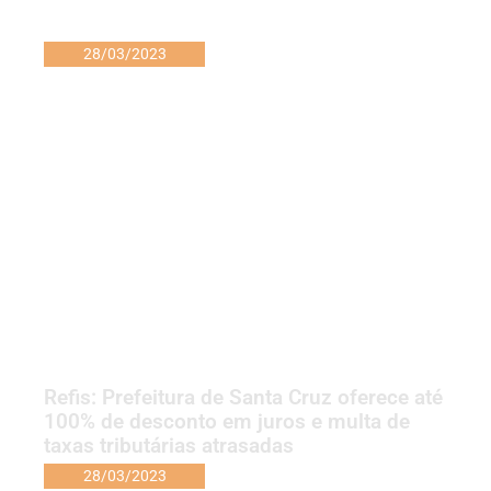
28/03/2023
Refis: Prefeitura de Santa Cruz oferece até
100% de desconto em juros e multa de
taxas tributárias atrasadas
28/03/2023