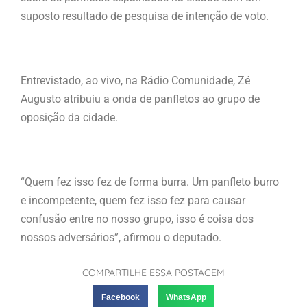
suposto resultado de pesquisa de intenção de voto.
Entrevistado, ao vivo, na Rádio Comunidade, Zé
Augusto atribuiu a onda de panfletos ao grupo de
oposição da cidade.
“Quem fez isso fez de forma burra. Um panfleto burro
e incompetente, quem fez isso fez para causar
confusão entre no nosso grupo, isso é coisa dos
nossos adversários”, afirmou o deputado.
COMPARTILHE ESSA POSTAGEM
Facebook
WhatsApp