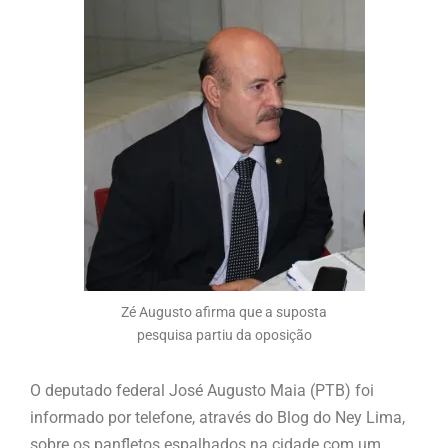
Zé Augusto afirma que a suposta
pesquisa partiu da oposição
O deputado federal José Augusto Maia (PTB) foi
informado por telefone, através do Blog do Ney Lima,
sobre os panfletos espalhados na cidade com um