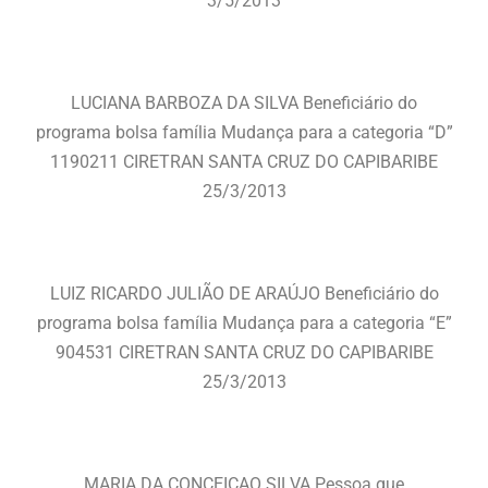
3/5/2013
LUCIANA BARBOZA DA SILVA Beneficiário do
programa bolsa família Mudança para a categoria “D”
1190211 CIRETRAN SANTA CRUZ DO CAPIBARIBE
25/3/2013
LUIZ RICARDO JULIÃO DE ARAÚJO Beneficiário do
programa bolsa família Mudança para a categoria “E”
904531 CIRETRAN SANTA CRUZ DO CAPIBARIBE
25/3/2013
MARIA DA CONCEIÇAO SILVA Pessoa que