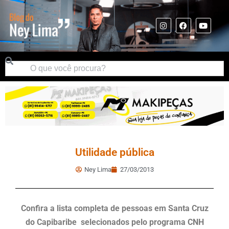
Utilidade pública
Ney Lima
27/03/2013
Confira a lista completa de pessoas em Santa Cruz
do Capibaribe selecionados pelo programa CNH