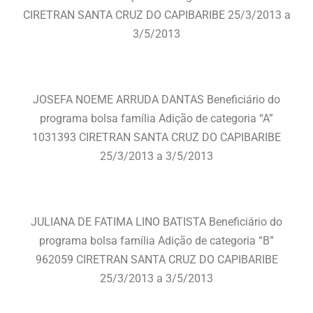
CIRETRAN SANTA CRUZ DO CAPIBARIBE 25/3/2013 a
3/5/2013
JOSEFA NOEME ARRUDA DANTAS Beneficiário do
programa bolsa família Adição de categoria “A”
1031393 CIRETRAN SANTA CRUZ DO CAPIBARIBE
25/3/2013 a 3/5/2013
JULIANA DE FATIMA LINO BATISTA Beneficiário do
programa bolsa família Adição de categoria “B”
962059 CIRETRAN SANTA CRUZ DO CAPIBARIBE
25/3/2013 a 3/5/2013