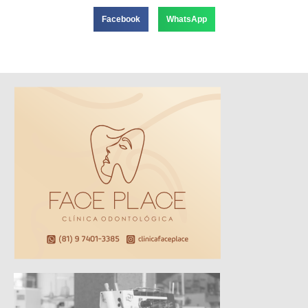
Facebook
WhatsApp