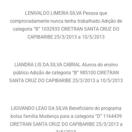
LENIVALDO LIMEIRA SILVA Pessoa que
comprovadamente nunca tenha trabalhado Adição de
categoria “B” 1032933 CIRETRAN SANTA CRUZ DO
CAPIBARIBE 25/3/2013 a 10/5/2013
LIANDRA LIS DA SILVA CABRAL Alunos do ensino
público Adição de categoria “B” 985100 CIRETRAN
SANTA CRUZ DO CAPIBARIBE 25/3/2013 a 10/5/2013
LIGIVANDO LEAO DA SILVA Beneficiário do programa
bolsa família Mudança para a categoria “D” 1164439
CIRETRAN SANTA CRUZ DO CAPIBARIBE 25/3/2013 a