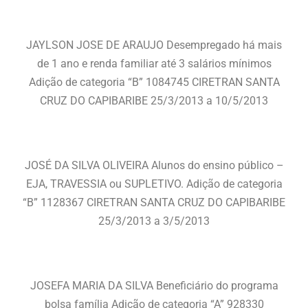
JAYLSON JOSE DE ARAUJO Desempregado há mais
de 1 ano e renda familiar até 3 salários mínimos
Adição de categoria “B” 1084745 CIRETRAN SANTA
CRUZ DO CAPIBARIBE 25/3/2013 a 10/5/2013
JOSÉ DA SILVA OLIVEIRA Alunos do ensino público –
EJA, TRAVESSIA ou SUPLETIVO. Adição de categoria
“B” 1128367 CIRETRAN SANTA CRUZ DO CAPIBARIBE
25/3/2013 a 3/5/2013
JOSEFA MARIA DA SILVA Beneficiário do programa
bolsa família Adição de categoria “A” 928330