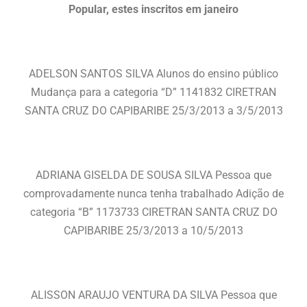
Popular, estes inscritos em janeiro
ADELSON SANTOS SILVA Alunos do ensino público
Mudança para a categoria “D” 1141832 CIRETRAN
SANTA CRUZ DO CAPIBARIBE 25/3/2013 a 3/5/2013
ADRIANA GISELDA DE SOUSA SILVA Pessoa que
comprovadamente nunca tenha trabalhado Adição de
categoria “B” 1173733 CIRETRAN SANTA CRUZ DO
CAPIBARIBE 25/3/2013 a 10/5/2013
ALISSON ARAUJO VENTURA DA SILVA Pessoa que