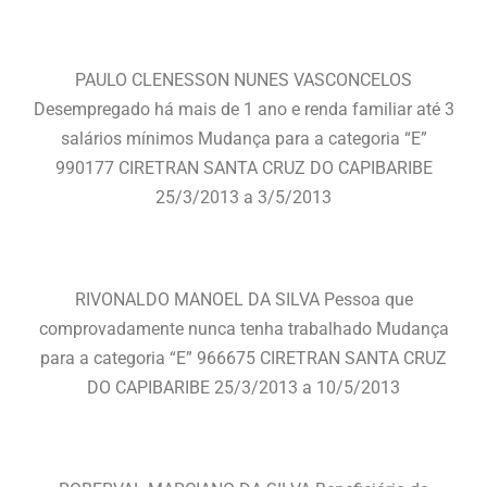
PAULO CLENESSON NUNES VASCONCELOS
Desempregado há mais de 1 ano e renda familiar até 3
salários mínimos Mudança para a categoria “E”
990177 CIRETRAN SANTA CRUZ DO CAPIBARIBE
25/3/2013 a 3/5/2013
RIVONALDO MANOEL DA SILVA Pessoa que
comprovadamente nunca tenha trabalhado Mudança
para a categoria “E” 966675 CIRETRAN SANTA CRUZ
DO CAPIBARIBE 25/3/2013 a 10/5/2013