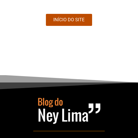
INÍCIO DO SITE