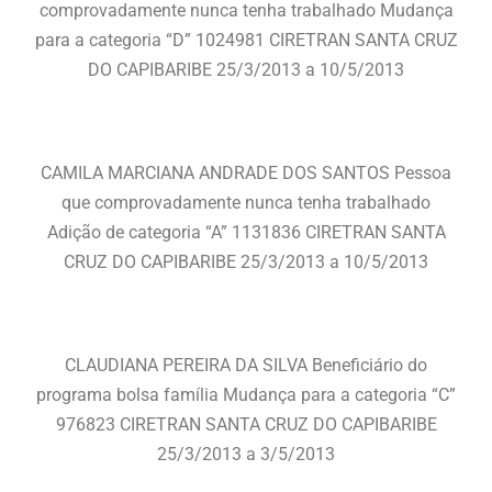
comprovadamente nunca tenha trabalhado Mudança
para a categoria “D” 1024981 CIRETRAN SANTA CRUZ
DO CAPIBARIBE 25/3/2013 a 10/5/2013
CAMILA MARCIANA ANDRADE DOS SANTOS Pessoa
que comprovadamente nunca tenha trabalhado
Adição de categoria “A” 1131836 CIRETRAN SANTA
CRUZ DO CAPIBARIBE 25/3/2013 a 10/5/2013
CLAUDIANA PEREIRA DA SILVA Beneficiário do
programa bolsa família Mudança para a categoria “C”
976823 CIRETRAN SANTA CRUZ DO CAPIBARIBE
25/3/2013 a 3/5/2013