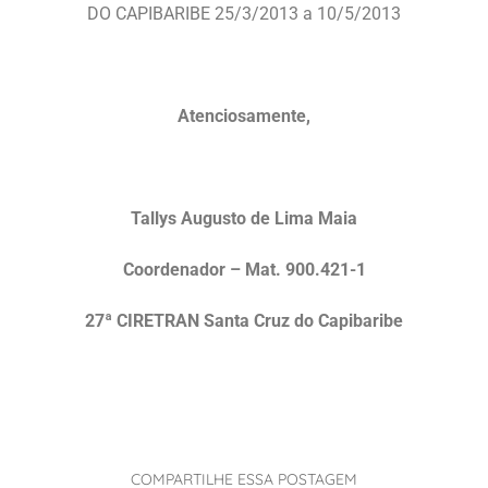
DO CAPIBARIBE 25/3/2013 a 10/5/2013
Atenciosamente,
Tallys Augusto de Lima Maia
Coordenador – Mat. 900.421-1
27ª CIRETRAN Santa Cruz do Capibaribe
COMPARTILHE ESSA POSTAGEM