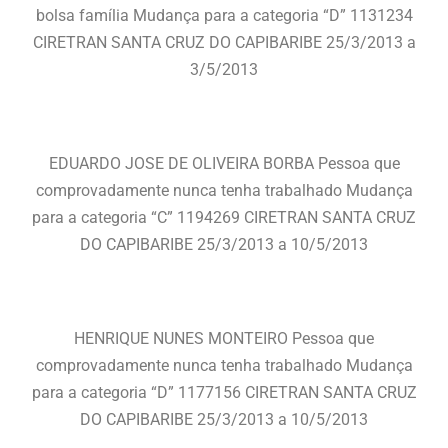
bolsa família Mudança para a categoria “D” 1131234
CIRETRAN SANTA CRUZ DO CAPIBARIBE 25/3/2013 a
3/5/2013
EDUARDO JOSE DE OLIVEIRA BORBA Pessoa que
comprovadamente nunca tenha trabalhado Mudança
para a categoria “C” 1194269 CIRETRAN SANTA CRUZ
DO CAPIBARIBE 25/3/2013 a 10/5/2013
HENRIQUE NUNES MONTEIRO Pessoa que
comprovadamente nunca tenha trabalhado Mudança
para a categoria “D” 1177156 CIRETRAN SANTA CRUZ
DO CAPIBARIBE 25/3/2013 a 10/5/2013