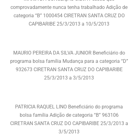
comprovadamente nunca tenha trabalhado Adição de
categoria “B” 1000454 CIRETRAN SANTA CRUZ DO
CAPIBARIBE 25/3/2013 a 10/5/2013
MAURIO PEREIRA DA SILVA JUNIOR Beneficiário do
programa bolsa família Mudança para a categoria “D”
932673 CIRETRAN SANTA CRUZ DO CAPIBARIBE
25/3/2013 a 3/5/2013
PATRICIA RAQUEL LINO Beneficiário do programa
bolsa família Adição de categoria “B” 963106
CIRETRAN SANTA CRUZ DO CAPIBARIBE 25/3/2013 a
3/5/2013