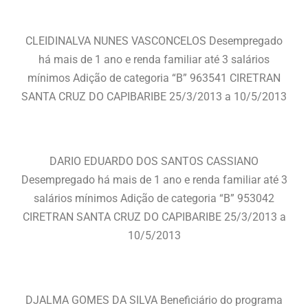
CLEIDINALVA NUNES VASCONCELOS Desempregado
há mais de 1 ano e renda familiar até 3 salários
mínimos Adição de categoria “B” 963541 CIRETRAN
SANTA CRUZ DO CAPIBARIBE 25/3/2013 a 10/5/2013
DARIO EDUARDO DOS SANTOS CASSIANO
Desempregado há mais de 1 ano e renda familiar até 3
salários mínimos Adição de categoria “B” 953042
CIRETRAN SANTA CRUZ DO CAPIBARIBE 25/3/2013 a
10/5/2013
DJALMA GOMES DA SILVA Beneficiário do programa