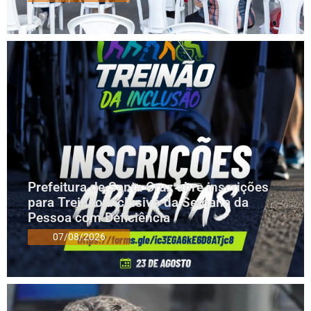
Prefeitura de Santa Cruz abre inscrições
para Treinão Inclusivo da Semana da
Pessoa com Deficiência
07/08/2026