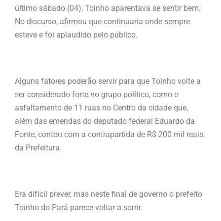
último sábado (04), Toinho aparentava se sentir bem.
No discurso, afirmou que continuaria onde sempre
esteve e foi aplaudido pelo público.
Alguns fatores poderão servir para que Toinho volte a
ser considerado forte no grupo político, como o
asfaltamento de 11 ruas no Centro da cidade que,
além das emendas do deputado federal Eduardo da
Fonte, contou com a contrapartida de R$ 200 mil reais
da Prefeitura.
Era difícil prever, mas neste final de governo o prefeito
Toinho do Pará parece voltar a sorrir.