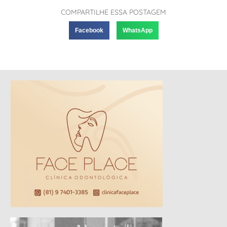
COMPARTILHE ESSA POSTAGEM
Facebook
WhatsApp