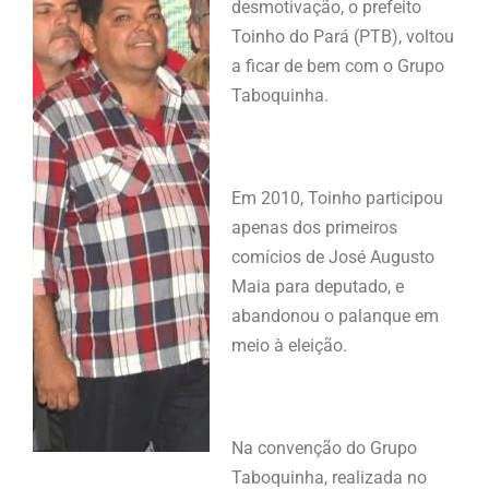
desmotivação, o prefeito
Toinho do Pará (PTB), voltou
a ficar de bem com o Grupo
Taboquinha.
Em 2010, Toinho participou
apenas dos primeiros
comícios de José Augusto
Maia para deputado, e
abandonou o palanque em
meio à eleição.
Na convenção do Grupo
Taboquinha, realizada no