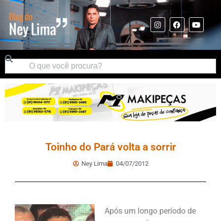
Toinho do Pará volta a sorrir
Ney Lima
04/07/2012
Após um longo período de