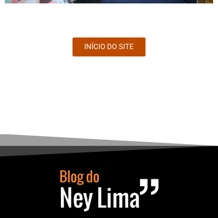
INÍCIO DO SITE