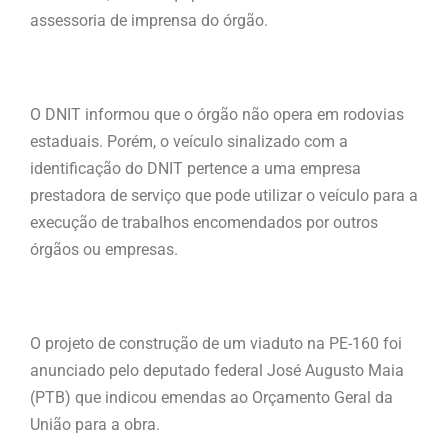
assessoria de imprensa do órgão.
O DNIT informou que o órgão não opera em rodovias
estaduais. Porém, o veículo sinalizado com a
identificação do DNIT pertence a uma empresa
prestadora de serviço que pode utilizar o veículo para a
execução de trabalhos encomendados por outros
órgãos ou empresas.
O projeto de construção de um viaduto na PE-160 foi
anunciado pelo deputado federal José Augusto Maia
(PTB) que indicou emendas ao Orçamento Geral da
União para a obra.