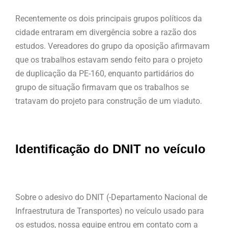
Recentemente os dois principais grupos políticos da
cidade entraram em divergência sobre a razão dos
estudos. Vereadores do grupo da oposição afirmavam
que os trabalhos estavam sendo feito para o projeto
de duplicação da PE-160, enquanto partidários do
grupo de situação firmavam que os trabalhos se
tratavam do projeto para construção de um viaduto.
Identificação do DNIT no veículo
Sobre o adesivo do DNIT (-Departamento Nacional de
Infraestrutura de Transportes) no veículo usado para
os estudos, nossa equipe entrou em contato com a