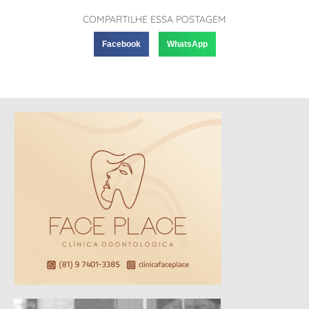
COMPARTILHE ESSA POSTAGEM
Facebook
WhatsApp