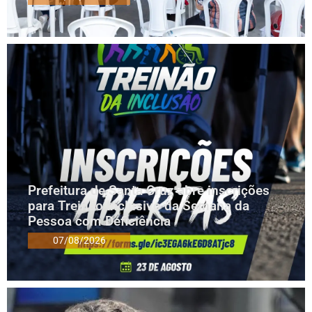
Prefeitura de Santa Cruz abre inscrições
para Treinão Inclusivo da Semana da
Pessoa com Deficiência
07/08/2026