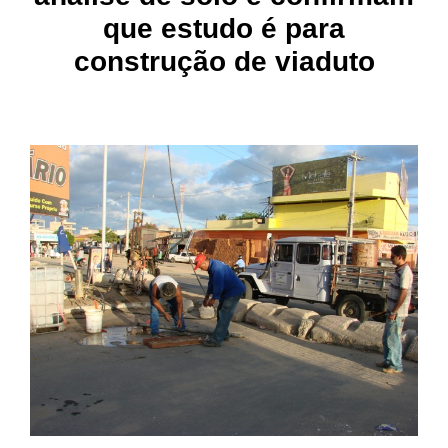
que estudo é para
construção de viaduto