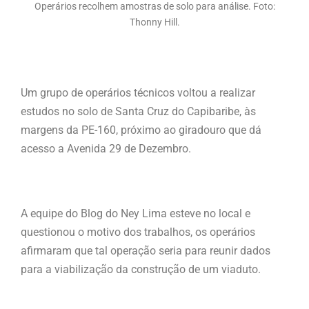
Operários recolhem amostras de solo para análise. Foto:
Thonny Hill.
Um grupo de operários técnicos voltou a realizar
estudos no solo de Santa Cruz do Capibaribe, às
margens da PE-160, próximo ao giradouro que dá
acesso a Avenida 29 de Dezembro.
A equipe do Blog do Ney Lima esteve no local e
questionou o motivo dos trabalhos, os operários
afirmaram que tal operação seria para reunir dados
para a viabilização da construção de um viaduto.