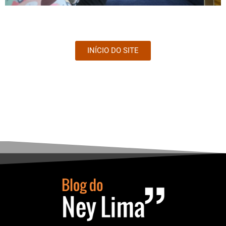
INÍCIO DO SITE