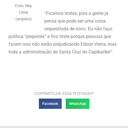
Foto: Ney
Lima
“Ficamos tristes, pois a gente já
(arquivo)
pensa que pode ser uma coisa
orquestrada de novo. Eu não faço
política “pequinês” e fico triste porque pessoas que
fazem isso não estão prejudicando Edson Vieira, mas
toda a administração de Santa Cruz do Capibaribe”.
COMPARTILHE ESSA POSTAGEM
Facebook
WhatsApp