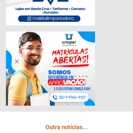
Outra notícias...