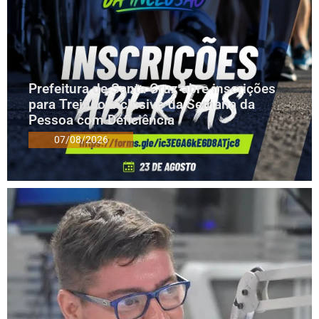
Prefeitura de Santa Cruz abre inscrições
para Treinão Inclusivo da Semana da
Pessoa com Deficiência
07/08/2026