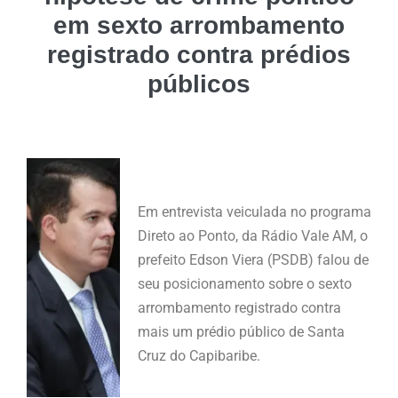
em sexto arrombamento
registrado contra prédios
públicos
Em entrevista veiculada no programa
Direto ao Ponto, da Rádio Vale AM, o
prefeito Edson Viera (PSDB) falou de
seu posicionamento sobre o sexto
arrombamento registrado contra
mais um prédio público de Santa
Cruz do Capibaribe.