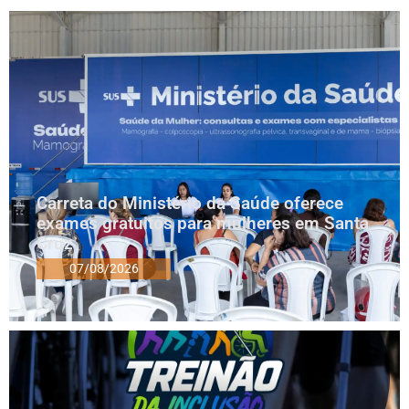
Carreta do Ministério da Saúde oferece
exames gratuitos para mulheres em Santa
Cruz
07/08/2026