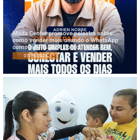
Moda Center promove palestra sobre
como vender mais usando o WhatsApp
como extensão do ponto físico
07/08/2026