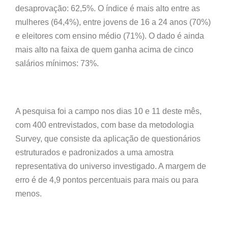
desaprovação: 62,5%. O índice é mais alto entre as
mulheres (64,4%), entre jovens de 16 a 24 anos (70%)
e eleitores com ensino médio (71%). O dado é ainda
mais alto na faixa de quem ganha acima de cinco
salários mínimos: 73%.
A pesquisa foi a campo nos dias 10 e 11 deste mês,
com 400 entrevistados, com base da metodologia
Survey, que consiste da aplicação de questionários
estruturados e padronizados a uma amostra
representativa do universo investigado. A margem de
erro é de 4,9 pontos percentuais para mais ou para
menos.