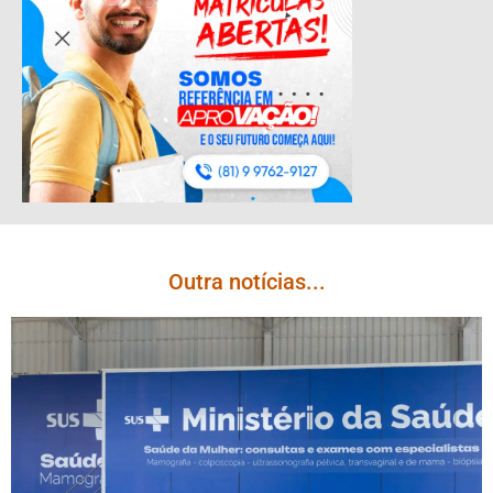
Outra notícias...