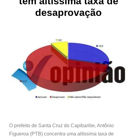
tem altíssima taxa de
desaprovação
O prefeito de Santa Cruz do Capibaribe, Antônio
Figueroa (PTB) concentra uma altíssima taxa de