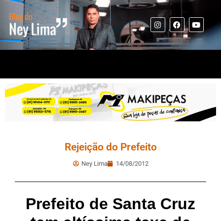
Rejeição do Prefeito
Ney Lima
14/08/2012
Prefeito de Santa Cruz