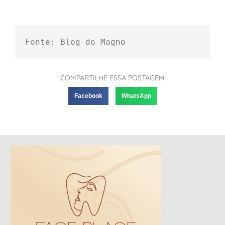
Fonte: Blog do Magno
COMPARTILHE ESSA POSTAGEM
Facebook
WhatsApp