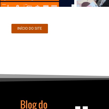
INÍCIO DO SITE