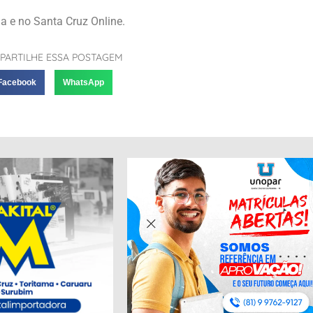
 e no Santa Cruz Online.
PARTILHE ESSA POSTAGEM
Facebook
WhatsApp