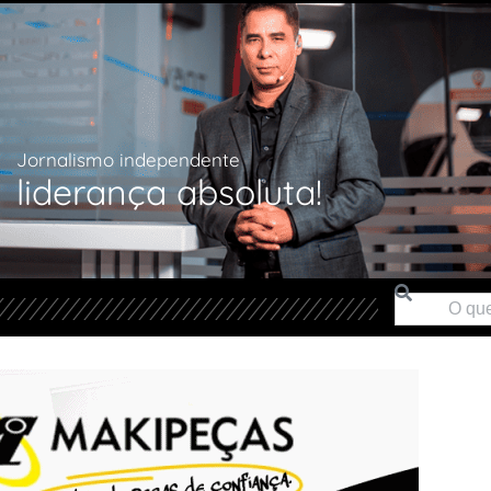
Jornalismo independente
liderança absoluta!