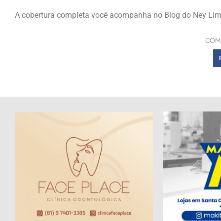
A cobertura completa você acompanha no Blog do Ney Lima
COM