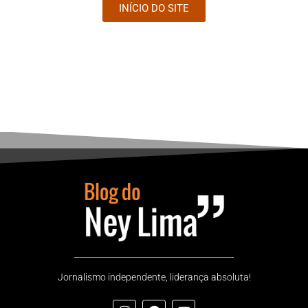
INÍCIO DO SITE
Jornalismo independente, liderança absoluta!