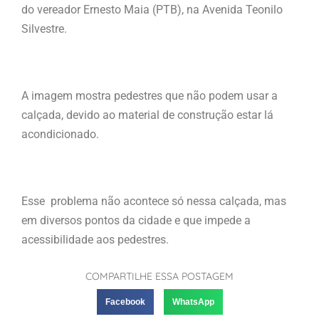
do vereador Ernesto Maia (PTB), na Avenida Teonilo
Silvestre.
A imagem mostra pedestres que não podem usar a
calçada, devido ao material de construção estar lá
acondicionado.
Esse problema não acontece só nessa calçada, mas
em diversos pontos da cidade e que impede a
acessibilidade aos pedestres.
COMPARTILHE ESSA POSTAGEM
Facebook
WhatsApp