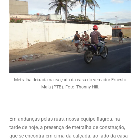
Metralha deixada na calçada da casa do vereador Ernesto
Maia (PTB). Foto: Thonny Hill.
Em andanças pelas ruas, nossa equipe flagrou, na
tarde de hoje, a presença de metralha de construção,
que se encontra em cima da calçada, ao lado da casa