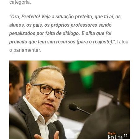
categoria.
”Ora, Prefeito! Veja a situação prefeito, que tá aí, os
alunos, os pais, os próprios professores sendo
penalizados por falta de diálogo. E olha que foi
provado que tem sim recursos (para o reajuste).”
, falou
o parlamentar.