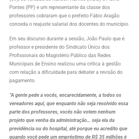
Pontes (PP) e um representante da classe dos
professores cobraram que o prefeito Fábio Aragão
conceda o reajuste salarial dos docentes do município.
Em seu discurso durante a sessão, João Paulo que é
professor e presidente do Sindicato Único dos
Profissionais do Magistério Público das Redes
Municipais de Ensino realizou uma crítica à gestão
com relação a dificuldade para debater a revisão do
pagamento.
”A gente pede a vocês, encarecidamente, a todos os
vereadores aqui, que enquanto não seja resolvido essa
parte dos professores, vocês não votem nenhum
projeto que venha da administração… seja ela da
previdência ou do hospital, até porque eu acredito que
quando você pede um empréstimo de R$ 35 milhões é