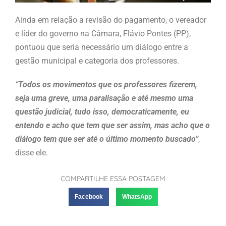
Ainda em relação a revisão do pagamento, o vereador
e líder do governo na Câmara, Flávio Pontes (PP),
pontuou que seria necessário um diálogo entre a
gestão municipal e categoria dos professores.
“Todos os movimentos que os professores fizerem,
seja uma greve, uma paralisação e até mesmo uma
questão judicial, tudo isso, democraticamente, eu
entendo e acho que tem que ser assim, mas acho que o
diálogo tem que ser até o último momento buscado”
,
disse ele.
COMPARTILHE ESSA POSTAGEM
Facebook
WhatsApp