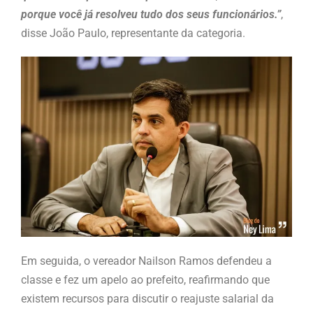
porque você já resolveu tudo dos seus funcionários.”
,
disse João Paulo, representante da categoria.
Em seguida, o vereador Nailson Ramos defendeu a
classe e fez um apelo ao prefeito, reafirmando que
existem recursos para discutir o reajuste salarial da