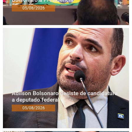
05/08/2026
Adilson Bolsonaro desiste de candidatura
a deputado federal
05/08/2026