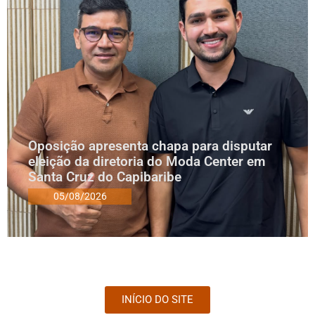
Oposição apresenta chapa para disputar
eleição da diretoria do Moda Center em
Santa Cruz do Capibaribe
05/08/2026
INÍCIO DO SITE