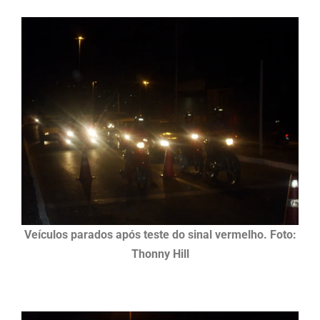
Veículos parados após teste do sinal vermelho. Foto:
Thonny Hill