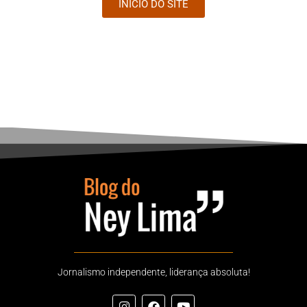
INÍCIO DO SITE
Jornalismo independente, liderança absoluta!