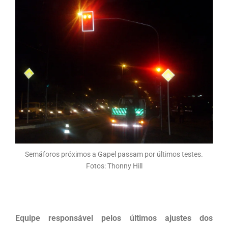
Semáforos próximos a Gapel passam por últimos testes.
Fotos: Thonny Hill
Equipe responsável pelos últimos ajustes dos