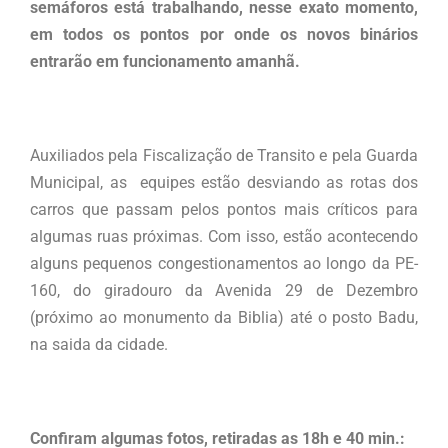
semáforos está trabalhando, nesse exato momento,
em todos os pontos por onde os novos binários
entrarão em funcionamento amanhã.
Auxiliados pela Fiscalização de Transito e pela Guarda
Municipal, as equipes estão desviando as rotas dos
carros que passam pelos pontos mais críticos para
algumas ruas próximas. Com isso, estão acontecendo
alguns pequenos congestionamentos ao longo da PE-
160, do giradouro da Avenida 29 de Dezembro
(próximo ao monumento da Biblia) até o posto Badu,
na saida da cidade.
Confiram algumas fotos, retiradas as 18h e 40 min.: