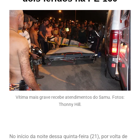
Vítima mais grave recebe atendimentos do Samu. Fotos:
Thonny Hill.
No início da noite dessa quinta-feira (21), por volta de