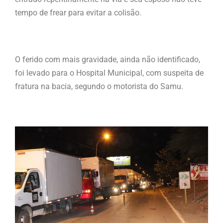
tempo de frear para evitar a colisão.
O ferido com mais gravidade, ainda não identificado,
foi levado para o Hospital Municipal, com suspeita de
fratura na bacia, segundo o motorista do Samu.