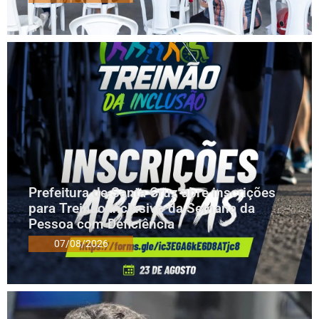
Prefeitura de Santa Cruz abre inscrições
para Treinão Inclusivo da Semana da
Pessoa com Deficiência
07/08/2026