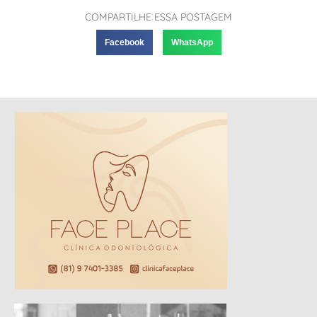
COMPARTILHE ESSA POSTAGEM
Facebook
WhatsApp