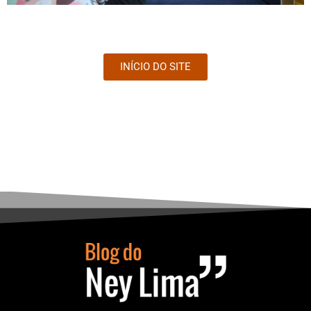
INÍCIO DO SITE