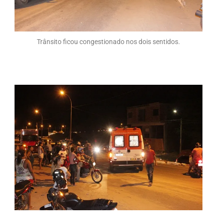
Trânsito ficou congestionado nos dois sentidos.