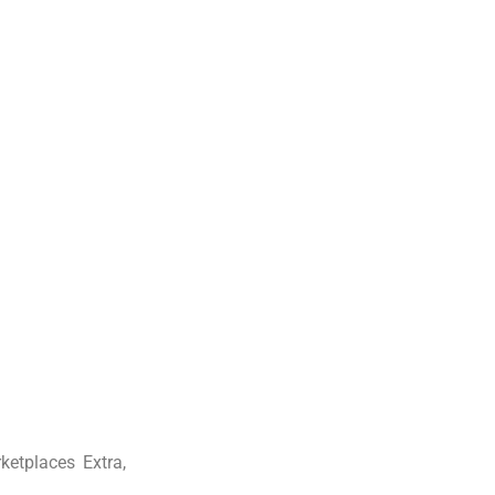
etplaces Extra,