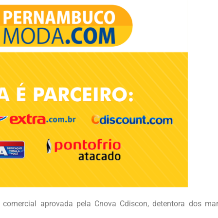
mercial aprovada pela Cnova Cdiscon, detentora dos mark