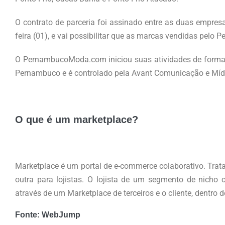
O contrato de parceria foi assinado entre as duas empresa
feira (01), e vai possibilitar que as marcas vendidas pe
O PernambucoModa.com iniciou suas atividades de forma 
Pernambuco e é controlado pela Avant Comunicação e Míd
.
O que é um marketplace?
Marketplace é um portal de e-commerce colaborativo. Trat
outra para lojistas. O lojista de um segmento de nicho
através de um Marketplace de terceiros e o cliente, dentro
Fonte: WebJump