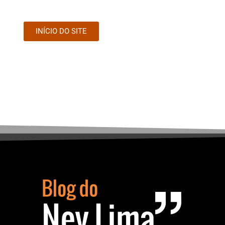
INÍCIO DO SITE