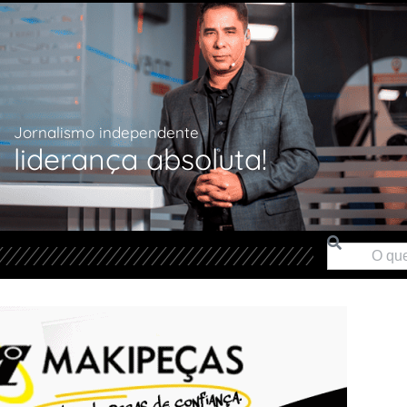
Jornalismo independente
liderança absoluta!