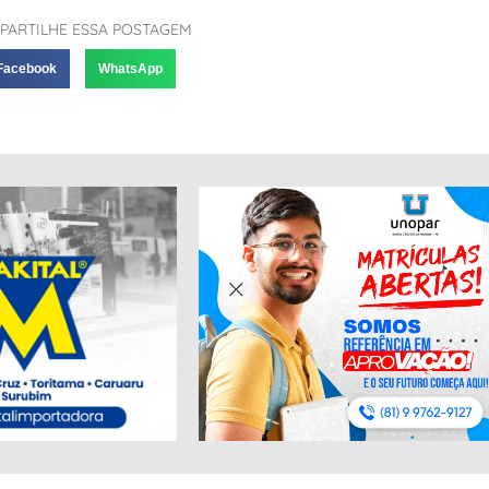
PARTILHE ESSA POSTAGEM
Facebook
WhatsApp