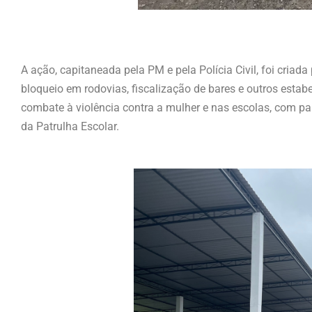
A ação, capitaneada pela PM e pela Polícia Civil, foi criad
bloqueio em rodovias, fiscalização de bares e outros estabe
combate à violência contra a mulher e nas escolas, com p
da Patrulha Escolar.