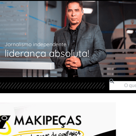
Jornalismo independente
liderança absoluta!