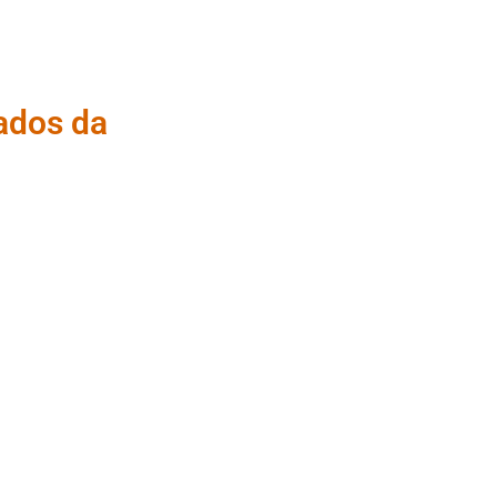
tados da