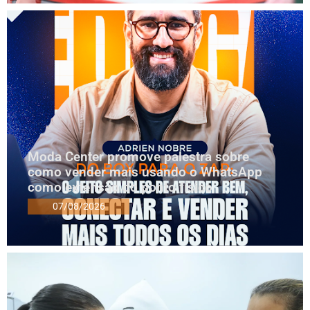
Moda Center promove palestra sobre
como vender mais usando o WhatsApp
como extensão do ponto físico
07/08/2026