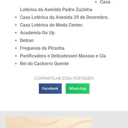
Casa
Lotérica da Avenida Padre Zuzinha
Casa Lotérica da Avenida 29 de Dezembro.
Casa Lotérica do Moda Center.
Academia Go Up
Detran
Freguesia da Picanha
Panificadora e Delicatessen Massas e Cia
Rei do Cachorro Quente
COMPARTILHE ESSA POSTAGEM
Facebook
WhatsApp