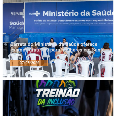
Carreta do Ministério da Saúde oferece
exames gratuitos para mulheres em Santa
Cruz
07/08/2026