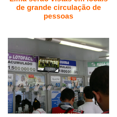
de grande circulação de
pessoas