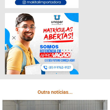
Outra notícias...