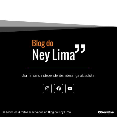
Jornalismo independente, liderança absoluta!
© Todos os direitos reservados ao Blog do Ney Lima