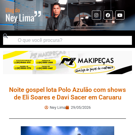
Noite gospel lota Polo Azulão com shows
de Eli Soares e Davi Sacer em Caruaru
Ney Lima
29/05/2026