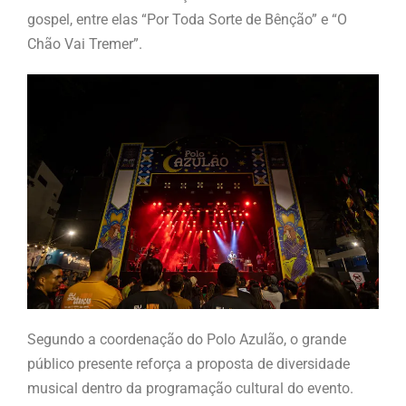
gospel, entre elas “Por Toda Sorte de Bênção” e “O
Chão Vai Tremer”.
Segundo a coordenação do Polo Azulão, o grande
público presente reforça a proposta de diversidade
musical dentro da programação cultural do evento.