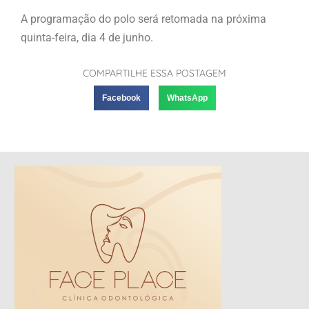
A programação do polo será retomada na próxima
quinta-feira, dia 4 de junho.
COMPARTILHE ESSA POSTAGEM
Facebook
WhatsApp