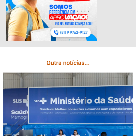
Outra notícias...