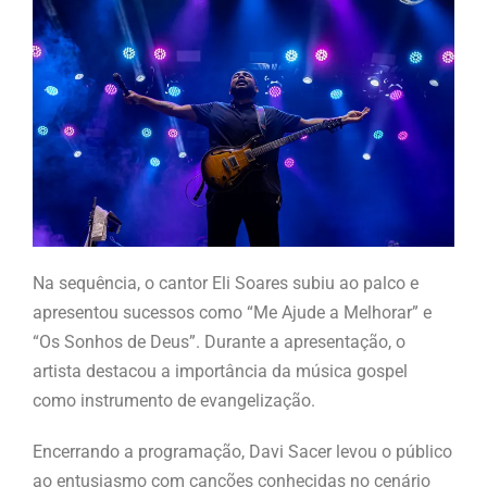
Na sequência, o cantor Eli Soares subiu ao palco e
apresentou sucessos como “Me Ajude a Melhorar” e
“Os Sonhos de Deus”. Durante a apresentação, o
artista destacou a importância da música gospel
como instrumento de evangelização.
Encerrando a programação, Davi Sacer levou o público
ao entusiasmo com canções conhecidas no cenário