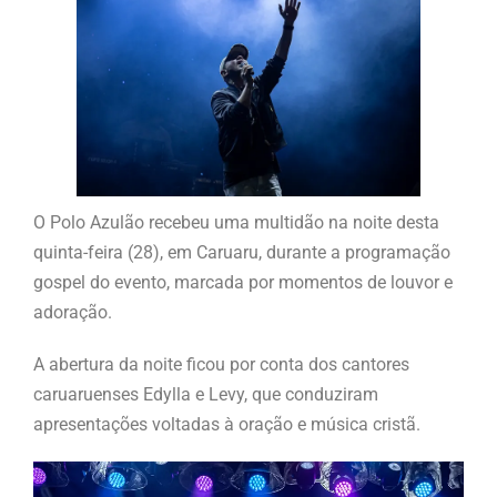
O Polo Azulão recebeu uma multidão na noite desta
quinta-feira (28), em Caruaru, durante a programação
gospel do evento, marcada por momentos de louvor e
adoração.
A abertura da noite ficou por conta dos cantores
caruaruenses Edylla e Levy, que conduziram
apresentações voltadas à oração e música cristã.