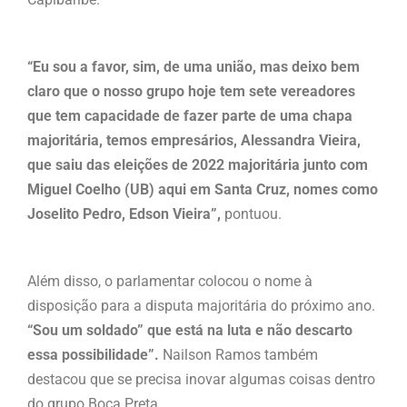
“Eu sou a favor, sim, de uma união, mas deixo bem
claro que o nosso grupo hoje tem sete vereadores
que tem capacidade de fazer parte de uma chapa
majoritária, temos empresários, Alessandra Vieira,
que saiu das eleições de 2022 majoritária junto com
Miguel Coelho (UB) aqui em Santa Cruz, nomes como
Joselito Pedro, Edson Vieira”,
pontuou.
Além disso, o parlamentar colocou o nome à
disposição para a disputa majoritária do próximo ano.
“Sou um soldado” que está na luta e não descarto
essa possibilidade”.
Nailson Ramos também
destacou que se precisa inovar algumas coisas dentro
do grupo Boca Preta.