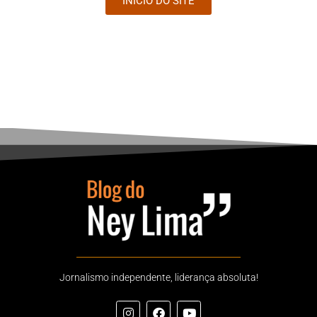
INÍCIO DO SITE
Jornalismo independente, liderança absoluta!