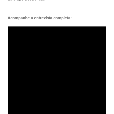
Acompanhe a entrevista completa: