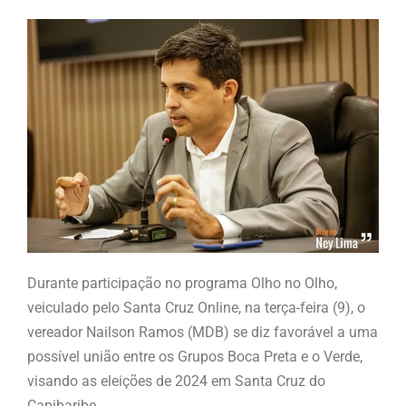
Durante participação no programa Olho no Olho,
veiculado pelo Santa Cruz Online, na terça-feira (9), o
vereador Nailson Ramos (MDB) se diz favorável a uma
possível união entre os Grupos Boca Preta e o Verde,
visando as eleições de 2024 em Santa Cruz do
Capibaribe.