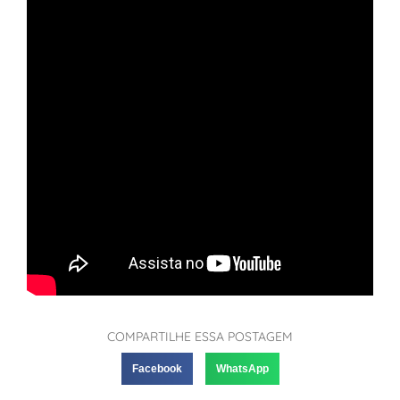
COMPARTILHE ESSA POSTAGEM
Facebook
WhatsApp