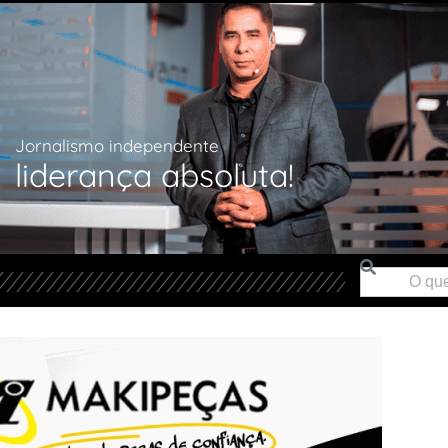
Jornalismo independente
liderança absoluta!