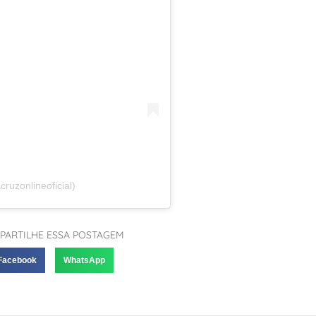
ruzonlineoficial)
PARTILHE ESSA POSTAGEM
Facebook
WhatsApp