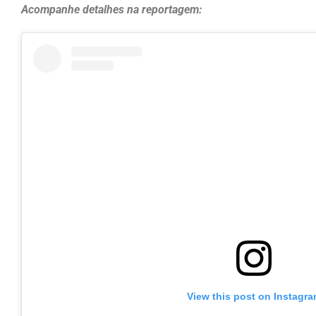
Acompanhe detalhes na reportagem:
View this post on Instagr