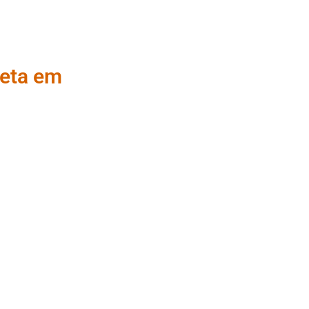
feta em