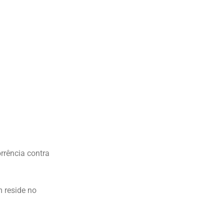
rrência contra
 reside no