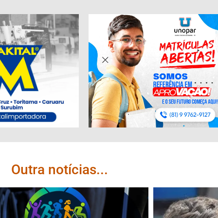
Outra notícias...