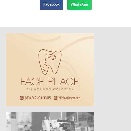
Facebook
WhatsApp