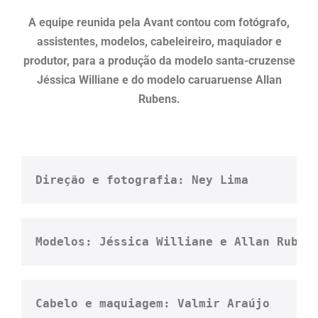
A equipe reunida pela Avant contou com fotógrafo,
assistentes, modelos, cabeleireiro, maquiador e
produtor, para a produção da modelo santa-cruzense
Jéssica Williane e do modelo caruaruense Allan
Rubens.
Direção e fotografia: Ney Lima
Modelos: Jéssica Williane e Allan Ruben
Cabelo e maquiagem: Valmir Araújo