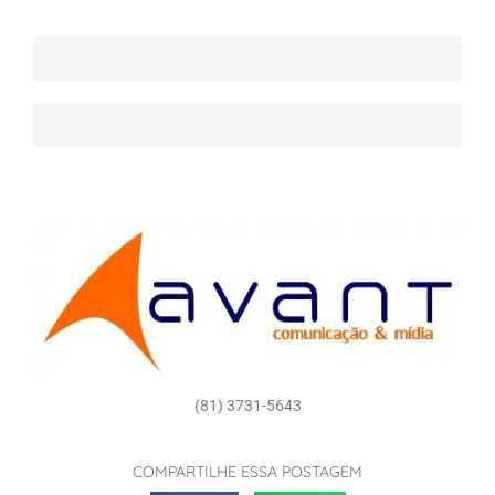
(81) 3731-5643
COMPARTILHE ESSA POSTAGEM