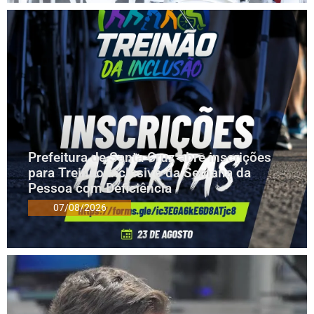
Prefeitura de Santa Cruz abre inscrições
para Treinão Inclusivo da Semana da
Pessoa com Deficiência
07/08/2026