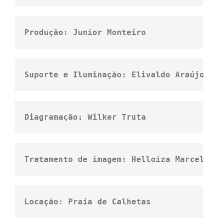
Produção: Junior Monteiro
Suporte e Iluminação: Elivaldo Araújo e
Diagramação: Wilker Truta
Tratamento de imagem: Helloiza Marcela 
Locação: Praia de Calhetas