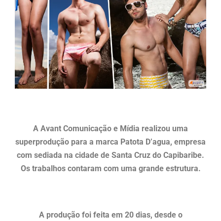
A Avant Comunicação e Mídia realizou uma
superprodução para a marca Patota D’agua, empresa
com sediada na cidade de Santa Cruz do Capibaribe.
Os trabalhos contaram com uma grande estrutura.
A produção foi feita em 20 dias, desde o