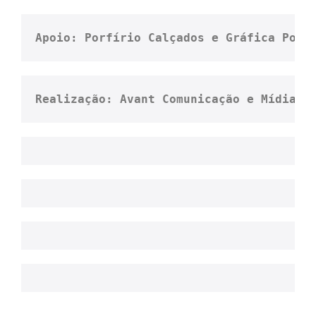
Apoio: Porfírio Calçados e Gráfica Pont
Realização: Avant Comunicação e Mídia