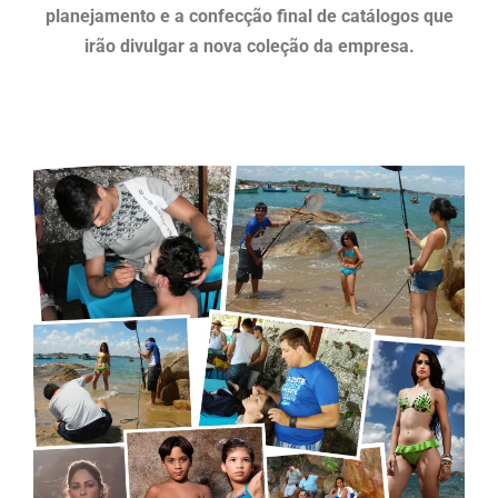
planejamento e a confecção final de catálogos que
irão divulgar a nova coleção da empresa.