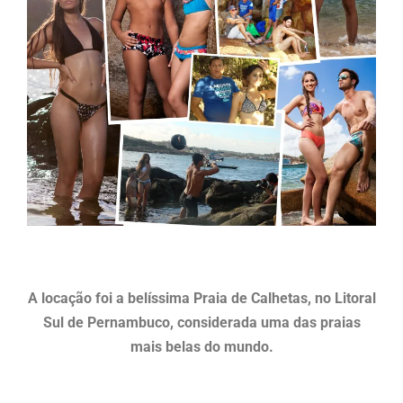
A locação foi a belíssima Praia de Calhetas, no Litoral
Sul de Pernambuco, considerada uma das praias
mais belas do mundo.