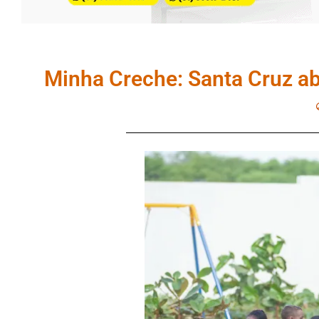
Minha Creche: Santa Cruz ab