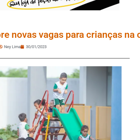
re novas vagas para crianças na 
Ney Lima
30/01/2023