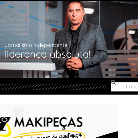
Jornalismo independente
liderança absoluta!