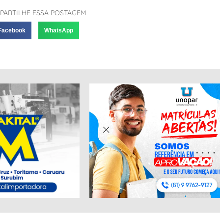
PARTILHE ESSA POSTAGEM
Facebook
WhatsApp