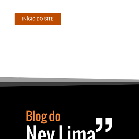
INÍCIO DO SITE