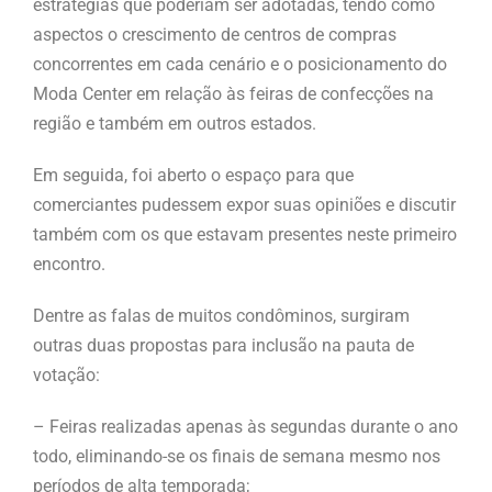
estratégias que poderiam ser adotadas, tendo como
aspectos o crescimento de centros de compras
concorrentes em cada cenário e o posicionamento do
Moda Center em relação às feiras de confecções na
região e também em outros estados.
Em seguida, foi aberto o espaço para que
comerciantes pudessem expor suas opiniões e discutir
também com os que estavam presentes neste primeiro
encontro.
Dentre as falas de muitos condôminos, surgiram
outras duas propostas para inclusão na pauta de
votação:
– Feiras realizadas apenas às segundas durante o ano
todo, eliminando-se os finais de semana mesmo nos
períodos de alta temporada;