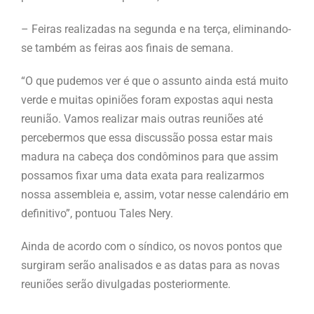
– Feiras realizadas na segunda e na terça, eliminando-
se também as feiras aos finais de semana.
“O que pudemos ver é que o assunto ainda está muito
verde e muitas opiniões foram expostas aqui nesta
reunião. Vamos realizar mais outras reuniões até
percebermos que essa discussão possa estar mais
madura na cabeça dos condôminos para que assim
possamos fixar uma data exata para realizarmos
nossa assembleia e, assim, votar nesse calendário em
definitivo”, pontuou Tales Nery.
Ainda de acordo com o síndico, os novos pontos que
surgiram serão analisados e as datas para as novas
reuniões serão divulgadas posteriormente.