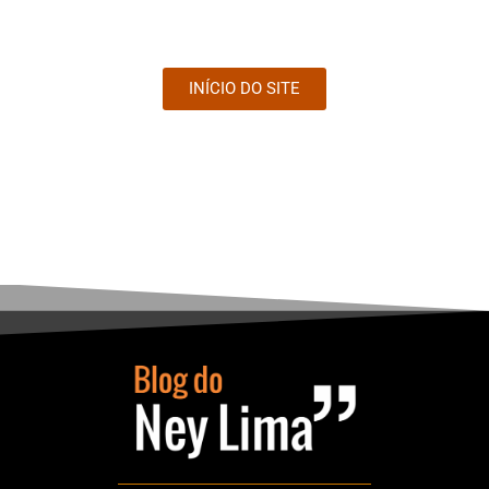
INÍCIO DO SITE