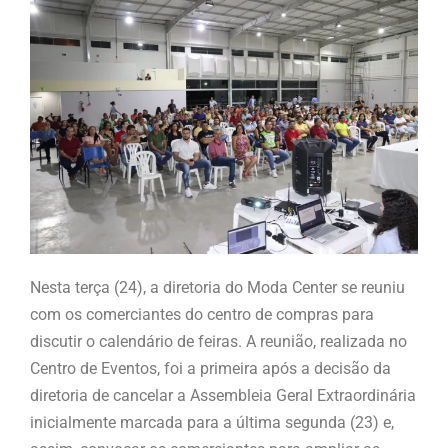
Nesta terça (24), a diretoria do Moda Center se reuniu
com os comerciantes do centro de compras para
discutir o calendário de feiras. A reunião, realizada no
Centro de Eventos, foi a primeira após a decisão da
diretoria de cancelar a Assembleia Geral Extraordinária
inicialmente marcada para a última segunda (23) e,