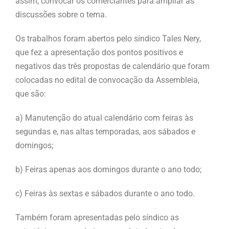
assim, convocar os comerciantes para ampliar as
discussões sobre o tema.
Os trabalhos foram abertos pelo síndico Tales Nery,
que fez a apresentação dos pontos positivos e
negativos das três propostas de calendário que foram
colocadas no edital de convocação da Assembleia,
que são:
a) Manutenção do atual calendário com feiras às
segundas e, nas altas temporadas, aos sábados e
domingos;
b) Feiras apenas aos domingos durante o ano todo;
c) Feiras às sextas e sábados durante o ano todo.
Também foram apresentadas pelo síndico as