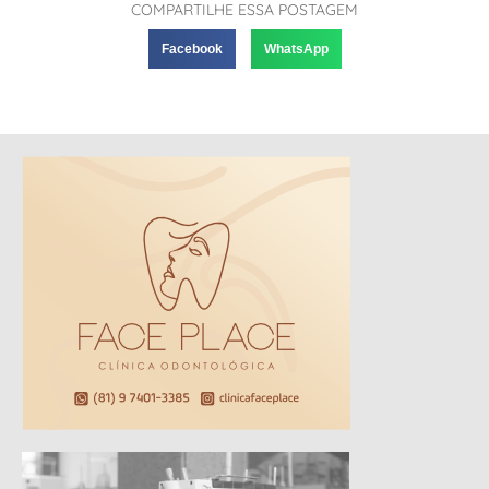
COMPARTILHE ESSA POSTAGEM
Facebook
WhatsApp