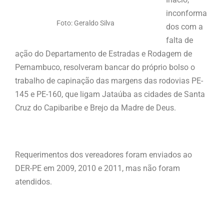
inconforma
Foto: Geraldo Silva
dos com a
falta de
ação do Departamento de Estradas e Rodagem de
Pernambuco, resolveram bancar do próprio bolso o
trabalho de capinação das margens das rodovias PE-
145 e PE-160, que ligam Jataúba as cidades de Santa
Cruz do Capibaribe e Brejo da Madre de Deus.
Requerimentos dos vereadores foram enviados ao
DER-PE em 2009, 2010 e 2011, mas não foram
atendidos.