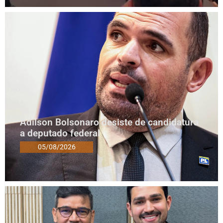
Adilson Bolsonaro desiste de candidatura
a deputado federal
05/08/2026