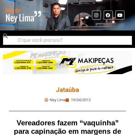
Jataúba
Ney Lima
19/04/2012
Vereadores fazem “vaquinha”
para capinação em margens de