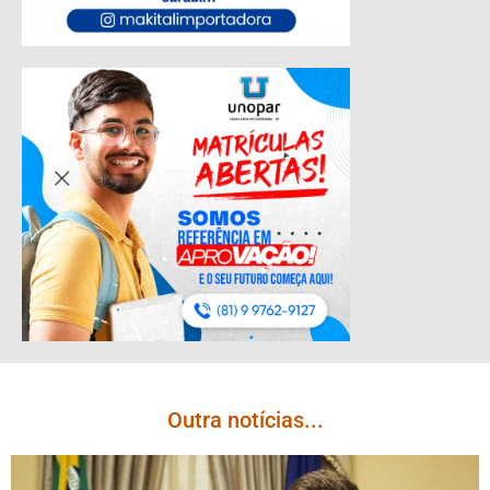
Outra notícias...