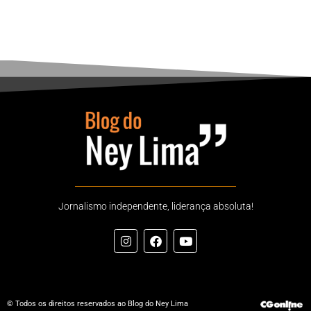
Jornalismo independente, liderança absoluta!
© Todos os direitos reservados ao Blog do Ney Lima