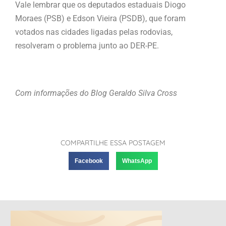
Vale lembrar que os deputados estaduais Diogo
Moraes (PSB) e Edson Vieira (PSDB), que foram
votados nas cidades ligadas pelas rodovias,
resolveram o problema junto ao DER-PE.
Com informações do Blog Geraldo Silva Cross
COMPARTILHE ESSA POSTAGEM
Facebook
WhatsApp