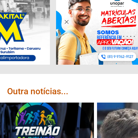
Outra notícias...