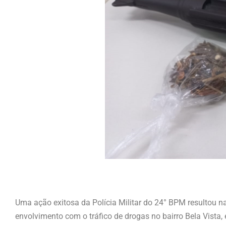
Uma ação exitosa da Polícia Militar do 24° BPM resultou n
envolvimento com o tráfico de drogas no bairro Bela Vista,