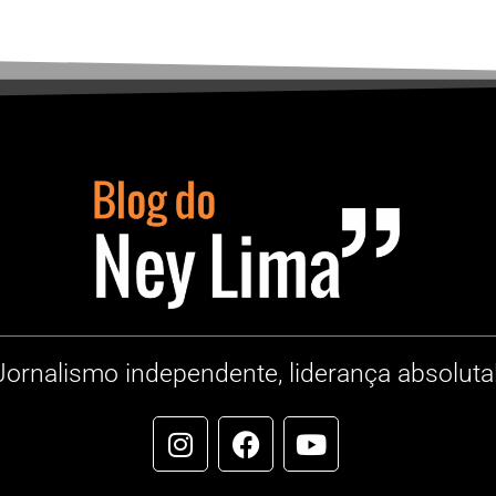
Jornalismo independente, liderança absoluta