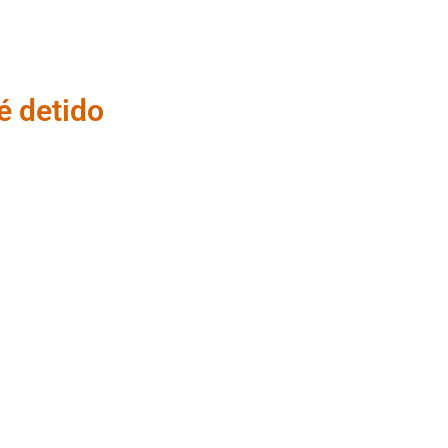
é detido