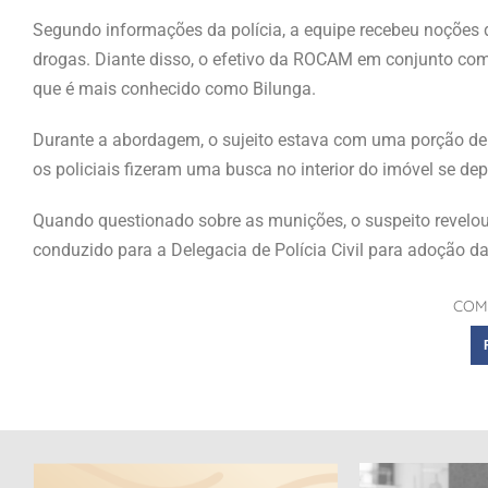
Segundo informações da polícia, a equipe recebeu noções
drogas. Diante disso, o efetivo da ROCAM em conjunto com p
que é mais conhecido como Bilunga.
Durante a abordagem, o sujeito estava com uma porção de 
os policiais fizeram uma busca no interior do imóvel se
Quando questionado sobre as munições, o suspeito revelou
conduzido para a Delegacia de Polícia Civil para adoção d
COM