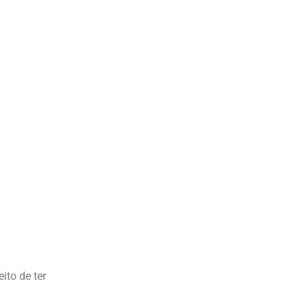
ito de ter