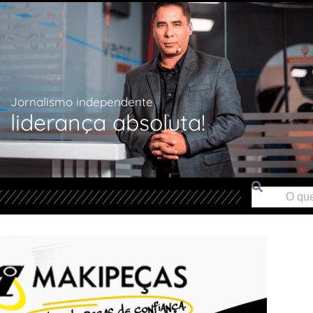
Jornalismo independente
liderança absoluta!