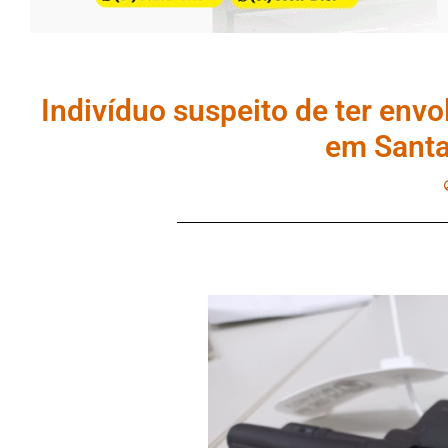
Indivíduo suspeito de ter envo
em Santa