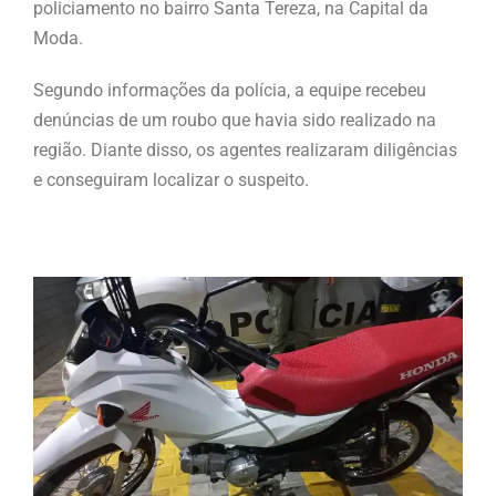
policiamento no bairro Santa Tereza, na Capital da
Moda.
Segundo informações da polícia, a equipe recebeu
denúncias de um roubo que havia sido realizado na
região. Diante disso, os agentes realizaram diligências
e conseguiram localizar o suspeito.