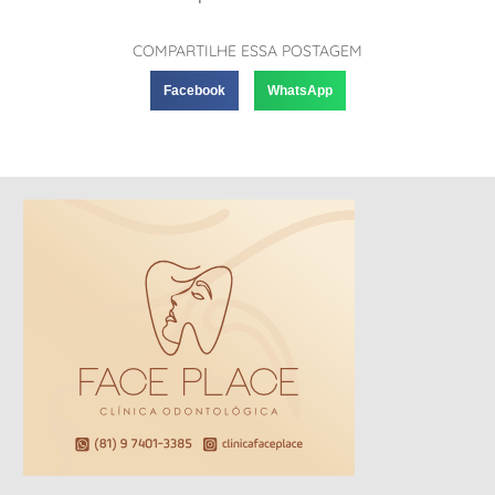
COMPARTILHE ESSA POSTAGEM
Facebook
WhatsApp