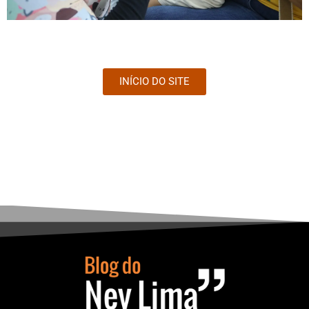
INÍCIO DO SITE