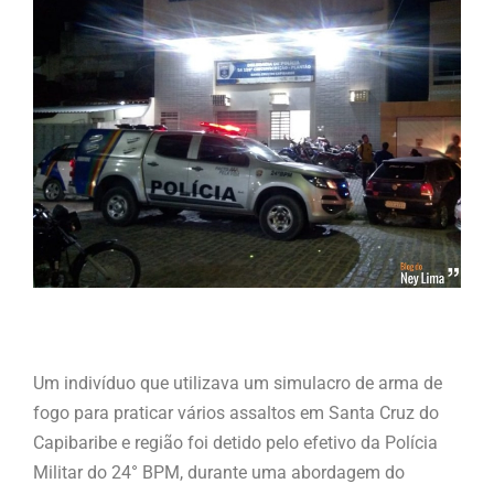
Um indivíduo que utilizava um simulacro de arma de
fogo para praticar vários assaltos em Santa Cruz do
Capibaribe e região foi detido pelo efetivo da Polícia
Militar do 24° BPM, durante uma abordagem do