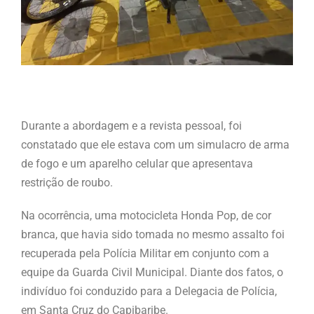
Durante a abordagem e a revista pessoal, foi
constatado que ele estava com um simulacro de arma
de fogo e um aparelho celular que apresentava
restrição de roubo.
Na ocorrência, uma motocicleta Honda Pop, de cor
branca, que havia sido tomada no mesmo assalto foi
recuperada pela Polícia Militar em conjunto com a
equipe da Guarda Civil Municipal. Diante dos fatos, o
indivíduo foi conduzido para a Delegacia de Polícia,
em Santa Cruz do Capibaribe.