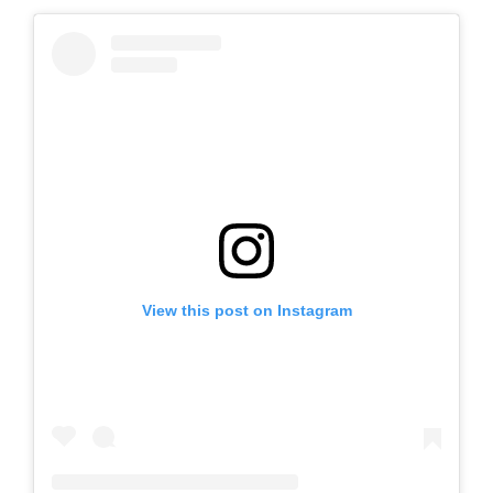
View this post on Instagram