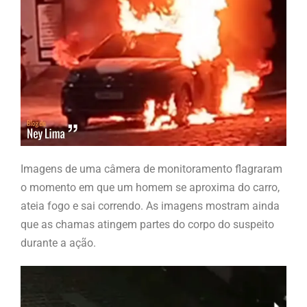
Imagens de uma câmera de monitoramento flagraram
o momento em que um homem se aproxima do carro,
ateia fogo e sai correndo. As imagens mostram ainda
que as chamas atingem partes do corpo do suspeito
durante a ação.