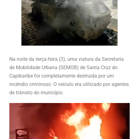
Na noite da terça-feira (3), uma viatura da Secretaria
de Mobilidade Urbana (SEMOB) de Santa Cruz do
Capibaribe foi completamente destruída por um
incêndio criminoso. O veículo era utilizado por agentes
de trânsito do município.