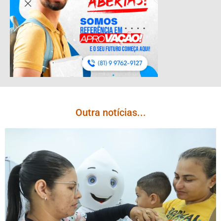
Outra notícias...