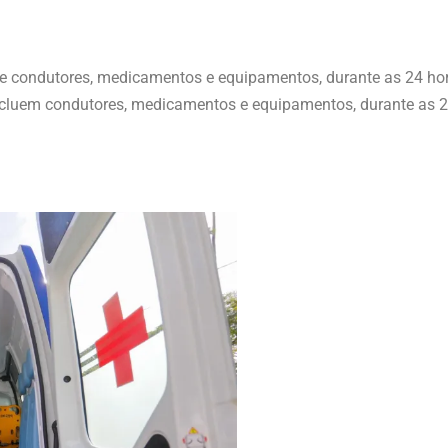
 condutores, medicamentos e equipamentos, durante as 24 hor
cluem condutores, medicamentos e equipamentos, durante as 24