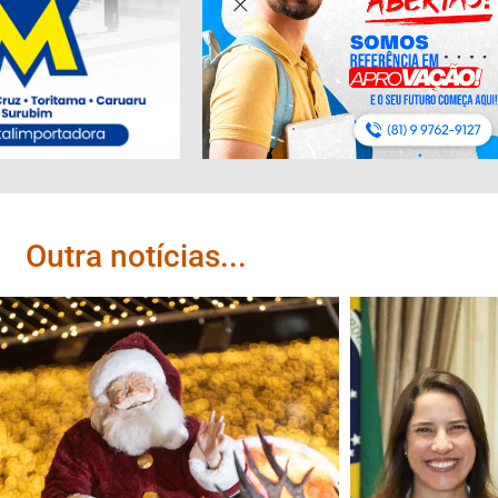
Outra notícias...