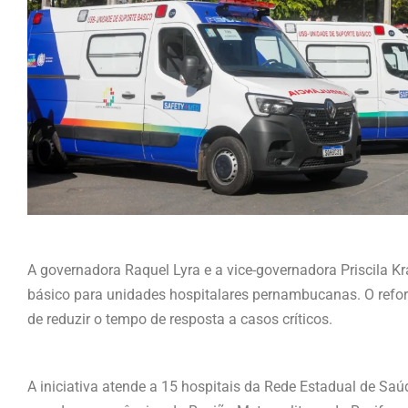
A governadora Raquel Lyra e a vice-governadora Priscila Kr
básico para unidades hospitalares pernambucanas. O reforç
de reduzir o tempo de resposta a casos críticos.
A iniciativa atende a 15 hospitais da Rede Estadual de Sa