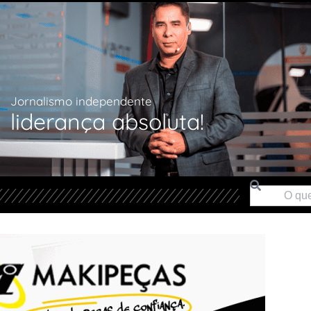
Jornalismo independente
liderança absoluta!