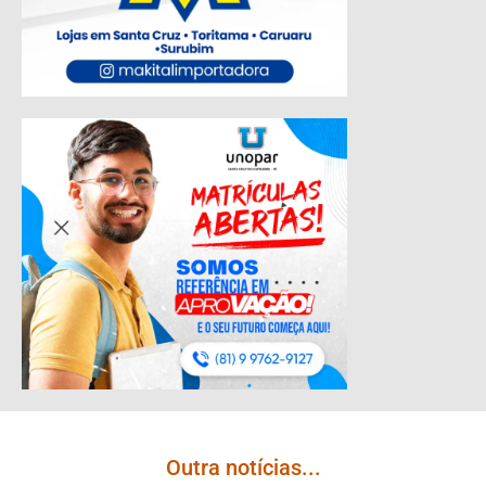
Outra notícias...