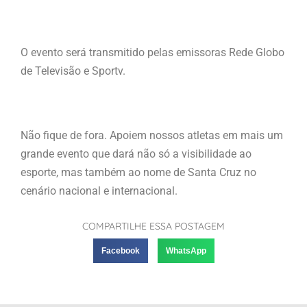
O evento será transmitido pelas emissoras Rede Globo
de Televisão e Sportv.
Não fique de fora. Apoiem nossos atletas em mais um
grande evento que dará não só a visibilidade ao
esporte, mas também ao nome de Santa Cruz no
cenário nacional e internacional.
COMPARTILHE ESSA POSTAGEM
Facebook
WhatsApp