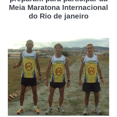
Meia Maratona Internacional
do Rio de janeiro