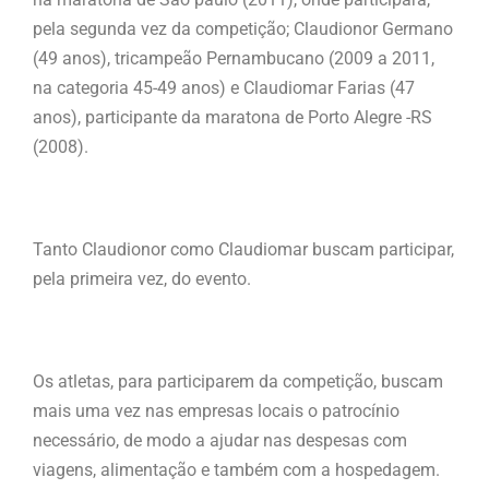
pela segunda vez da competição; Claudionor Germano
(49 anos), tricampeão Pernambucano (2009 a 2011,
na categoria 45-49 anos) e Claudiomar Farias (47
anos), participante da maratona de Porto Alegre -RS
(2008).
Tanto Claudionor como Claudiomar buscam participar,
pela primeira vez, do evento.
Os atletas, para participarem da competição, buscam
mais uma vez nas empresas locais o patrocínio
necessário, de modo a ajudar nas despesas com
viagens, alimentação e também com a hospedagem.