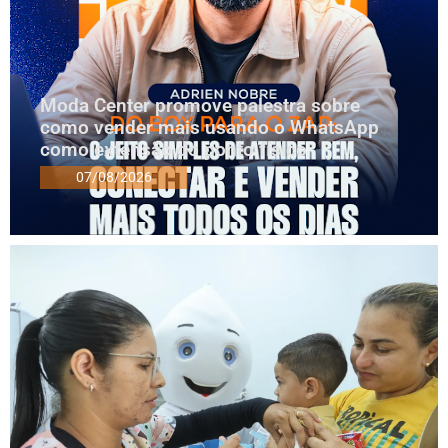
Moda Center promove palestra sobre
como vender mais usando o WhatsApp
como extensão do ponto físico
07/08/2026