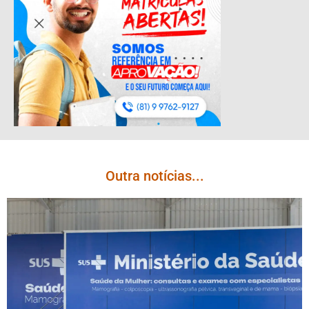
Outra notícias...