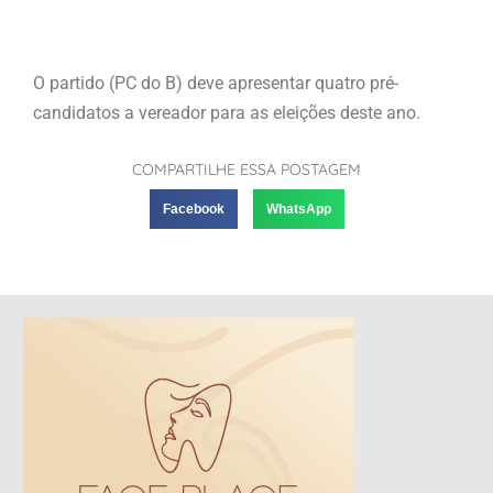
O partido (PC do B) deve apresentar quatro pré-
candidatos a vereador para as eleições deste ano.
COMPARTILHE ESSA POSTAGEM
Facebook
WhatsApp