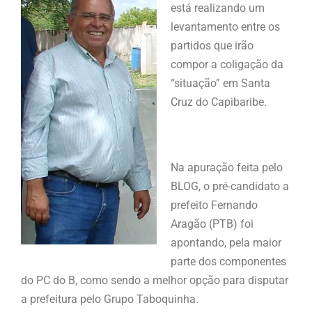
está realizando um
levantamento entre os
partidos que irão
compor a coligação da
“situação” em Santa
Cruz do Capibaribe.
Na apuração feita pelo
BLOG, o pré-candidato a
prefeito Fernando
Aragão (PTB) foi
apontando, pela maior
parte dos componentes
do PC do B, como sendo a melhor opção para disputar
a prefeitura pelo Grupo Taboquinha.