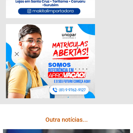
Outra notícias...