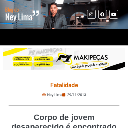
Fatalidade
Ney Lima
29/11/2013
Corpo de jovem
desaparecido é encontrado