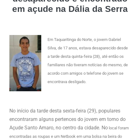
em açude na Dália da Serra
Em Taquaritinga do Norte, o jovem Gabriel
Silva, de 17 anos, estava desaparecido desde
a tarde desta quinta-feira (28), até então os
familiares não tiveram notícias do mesmo, de
acordo com amigos o telefone do jovem se
encontrava desligado.
No início da tarde desta sexta-feira (29), populares
encontraram alguns pertences do jovem em torno do
Açude Santo Amaro, no centro da cidade. No
local foram
encontradas as roupas e um Netbook em uma bolsa na beira do