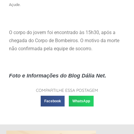
Açude.
O corpo do jovem foi encontrado às 15h30, após a
chegada do Corpo de Bombeiros. O motivo da morte
não confirmada pela equipe de socorro.
Foto e Informações do Blog Dália Net.
COMPARTILHE ESSA POSTAGEM
Facebook
WhatsApp