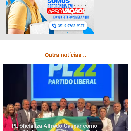
Outra notícias...
PL oficializa Alfredo Gaspar como