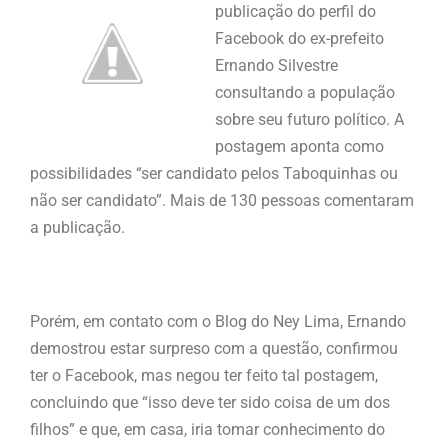
publicação do perfil do
Facebook do ex-prefeito
Ernando Silvestre
consultando a população
sobre seu futuro político. A
postagem aponta como
possibilidades “ser candidato pelos Taboquinhas ou
não ser candidato”. Mais de 130 pessoas comentaram
a publicação.
Porém, em contato com o Blog do Ney Lima, Ernando
demostrou estar surpreso com a questão, confirmou
ter o Facebook, mas negou ter feito tal postagem,
concluindo que “isso deve ter sido coisa de um dos
filhos” e que, em casa, iria tomar conhecimento do