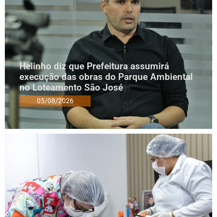
Helinho diz que Prefeitura assumirá
execução das obras do Parque Ambiental
no Loteamento São José
05/08/2026