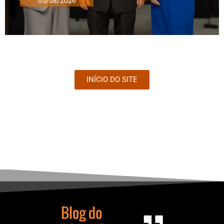
05/08/2026
INÍCIO DO SITE