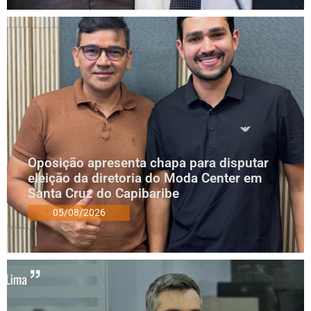
Oposição apresenta chapa para disputar
eleição da diretoria do Moda Center em
Santa Cruz do Capibaribe
05/08/2026