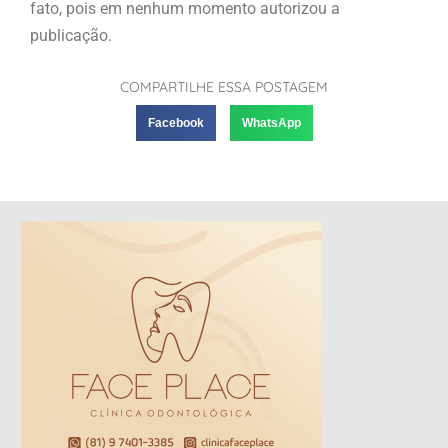
fato, pois em nenhum momento autorizou a
publicação.
COMPARTILHE ESSA POSTAGEM
Facebook
WhatsApp