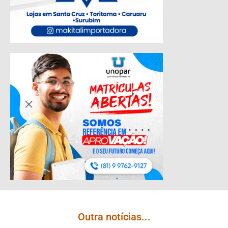
Outra notícias...