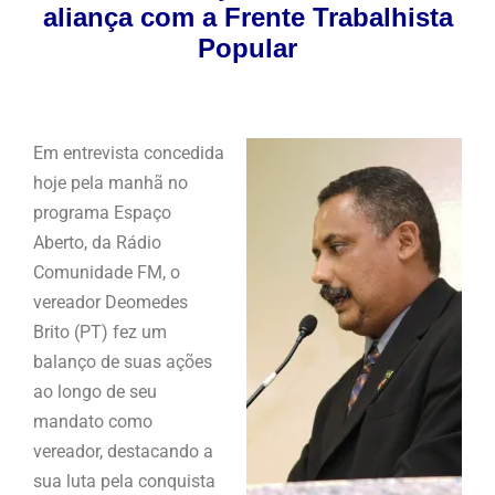
aliança com a Frente Trabalhista
Popular
Em entrevista concedida
hoje pela manhã no
programa Espaço
Aberto, da Rádio
Comunidade FM, o
vereador Deomedes
Brito (PT) fez um
balanço de suas ações
ao longo de seu
mandato como
vereador, destacando a
sua luta pela conquista