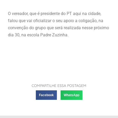
O vereador, que é presidente do PT aqui na cidade,
falou que vai oficializar o seu apoio a coligação, na
convenção do grupo que será realizada nesse próximo
dia 30, na escola Padre Zuzinha.
COMPARTILHE ESSA POSTAGEM
Facebook
WhatsApp