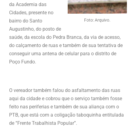
da Academia das
Cidades, presente no
Foto: Arquivo.
bairro do Santo
Augustinho, do posto de
saúde, da escola do Pedra Branca, da via de acesso,
do calçamento de ruas e também de sua tentativa de
conseguir uma antena de celular para o distrito de
Poço Fundo.
O vereador também falou do asfaltamento das ruas
aqui da cidade e cobrou que o serviço também fosse
feito nas periferias e também de sua aliança com o
PTB, que está com a coligação taboquinha entitulada
de “Frente Trabalhista Popular”.