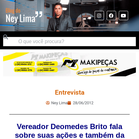
Entrevista
Ney Lima
28/06/2012
Vereador Deomedes Brito fala
sobre suas ações e também da