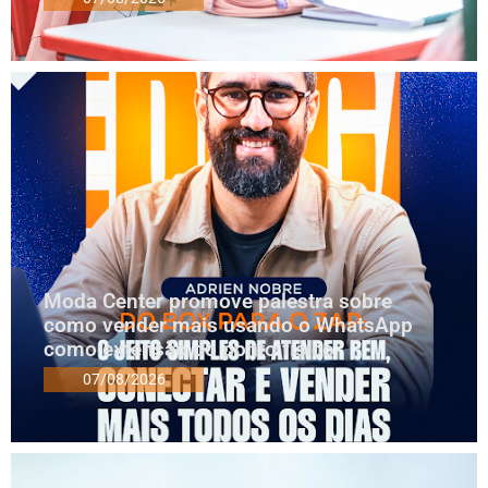
Moda Center promove palestra sobre
como vender mais usando o WhatsApp
como extensão do ponto físico
07/08/2026