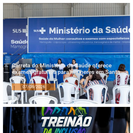
Carreta do Ministério da Saúde oferece
exames gratuitos para mulheres em Santa
Cruz
07/08/2026