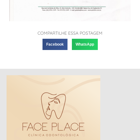
COMPARTILHE ESSA POSTAGEM
Facebook
WhatsApp