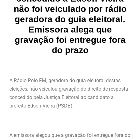
não foi veiculado por rádio
geradora do guia eleitoral.
Emissora alega que
gravação foi entregue fora
do prazo
A Rádio Polo FM, geradora do guia eleitoral destas
eleições, não veiculou gravação do direito de resposta
concedido pela Justiça Eleitoral ao candidato a
prefeito Edson Vieira (PSDB).
A emissora alegou que a gravação foi entregue fora do