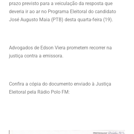
prazo previsto para a veiculação da resposta que
deveria ir ao ar no Programa Eleitoral do candidato
José Augusto Maia (PTB) desta quarta-feira (19).
Advogados de Edson Viera prometem recorrer na
justiça contra a emissora.
Confira a cópia do documento enviado à Justiça
Eleitoral pela Rádio Polo FM: