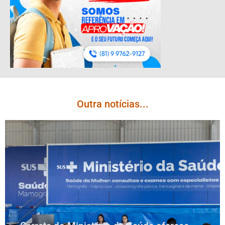
Outra notícias...