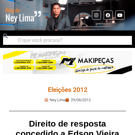
Eleições 2012
Ney Lima
29/08/2012
Direito de resposta
concedido a Edson Vieira