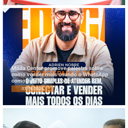
Moda Center promove palestra sobre
como vender mais usando o WhatsApp
como extensão do ponto físico
07/08/2026