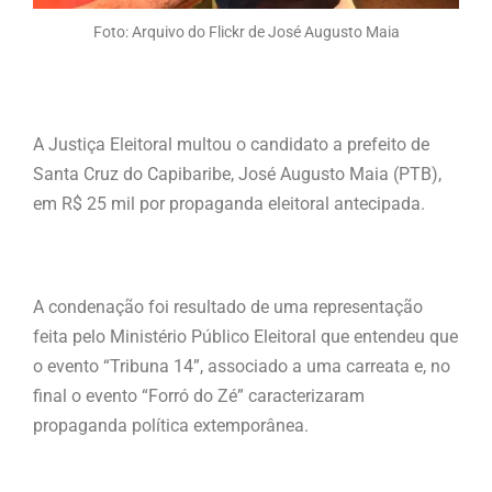
Foto: Arquivo do Flickr de José Augusto Maia
A Justiça Eleitoral multou o candidato a prefeito de
Santa Cruz do Capibaribe, José Augusto Maia (PTB),
em R$ 25 mil por propaganda eleitoral antecipada.
A condenação foi resultado de uma representação
feita pelo Ministério Público Eleitoral que entendeu que
o evento “Tribuna 14”, associado a uma carreata e, no
final o evento “Forró do Zé” caracterizaram
propaganda política extemporânea.