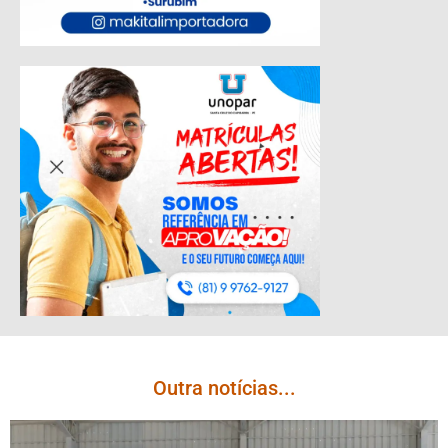
Outra notícias...