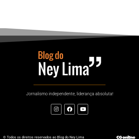
Jornalismo independente, liderança absoluta!
© Todos os direitos reservados ao Blog do Ney Lima