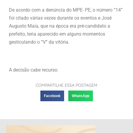
De acordo com a denúncia do MPE- PE, o número “14”
foi citado várias vezes durante os eventos e José
Augusto Maia, que na época era pré-candidato a
prefeito, teria aparecido em alguns momentos
gesticulando o “V” da vitória.
A decisão cabe recurso.
COMPARTILHE ESSA POSTAGEM
Facebook
WhatsApp