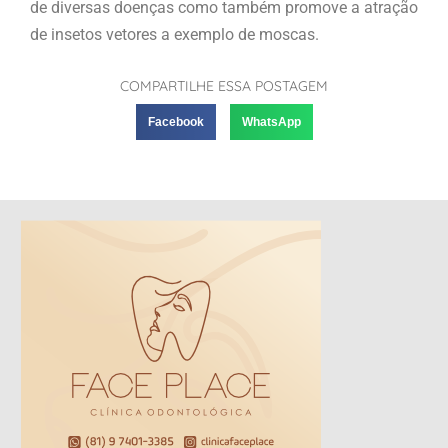
de diversas doenças como também promove a atração
de insetos vetores a exemplo de moscas.
COMPARTILHE ESSA POSTAGEM
Facebook
WhatsApp