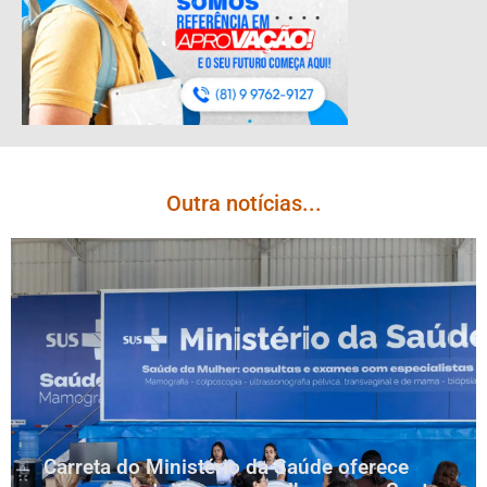
Outra notícias...
Carreta do Ministério da Saúde oferece