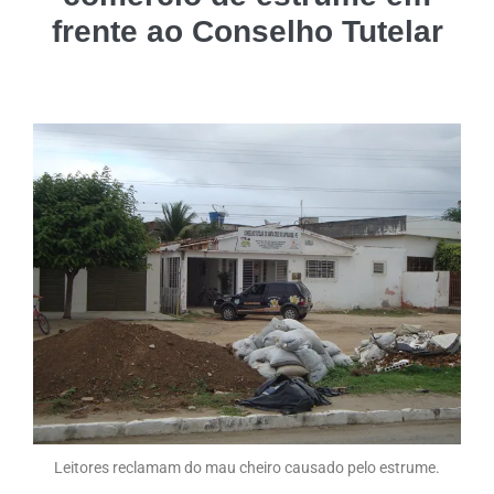
frente ao Conselho Tutelar
Leitores reclamam do mau cheiro causado pelo estrume.