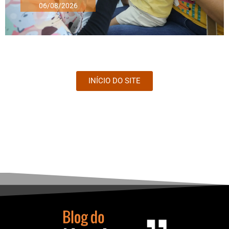
06/08/2026
INÍCIO DO SITE