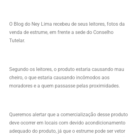
O Blog do Ney Lima recebeu de seus leitores, fotos da
venda de estrume, em frente a sede do Conselho
Tutelar.
Segundo os leitores, o produto estaria causando mau
cheiro, o que estaria causando incômodos aos
moradores e a quem passasse pelas proximidades.
Queremos alertar que a comercialização desse produto
deve ocorrer em locais com devido acondicionamento
adequado do produto, já que o estrume pode ser vetor