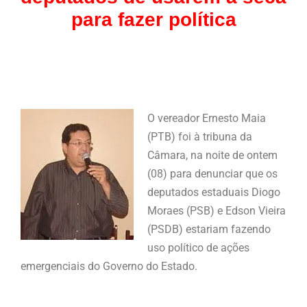
para fazer política
O vereador Ernesto Maia
(PTB) foi à tribuna da
Câmara, na noite de ontem
(08) para denunciar que os
deputados estaduais Diogo
Moraes (PSB) e Edson Vieira
(PSDB) estariam fazendo
uso político de ações
emergenciais do Governo do Estado.