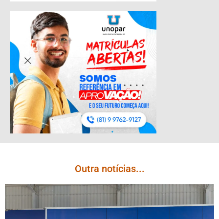
Outra notícias...