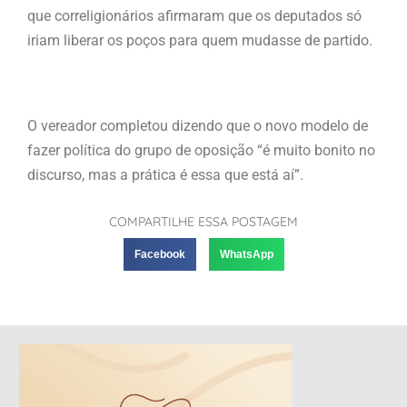
que correligionários afirmaram que os deputados só
iriam liberar os poços para quem mudasse de partido.
O vereador completou dizendo que o novo modelo de
fazer política do grupo de oposição “é muito bonito no
discurso, mas a prática é essa que está aí”.
COMPARTILHE ESSA POSTAGEM
Facebook
WhatsApp