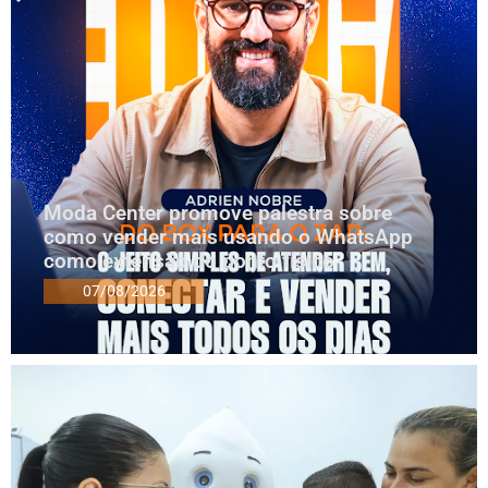
Moda Center promove palestra sobre
como vender mais usando o WhatsApp
como extensão do ponto físico
07/08/2026