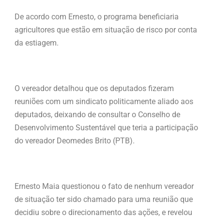
De acordo com Ernesto, o programa beneficiaria
agricultores que estão em situação de risco por conta
da estiagem.
O vereador detalhou que os deputados fizeram
reuniões com um sindicato politicamente aliado aos
deputados, deixando de consultar o Conselho de
Desenvolvimento Sustentável que teria a participação
do vereador Deomedes Brito (PTB).
Ernesto Maia questionou o fato de nenhum vereador
de situação ter sido chamado para uma reunião que
decidiu sobre o direcionamento das ações, e revelou