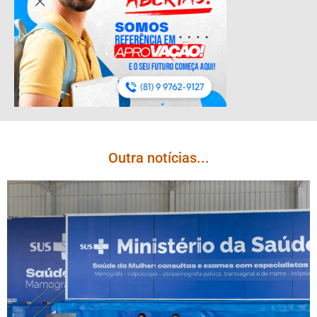
Outra notícias...