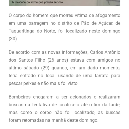
O corpo do homem que morreu vítima de afogamento
em uma barragem no distrito de Pão de Açúcar, de
Taquaritinga do Norte, foi localizado neste domingo
(30).
De acordo com as novas informações, Carlos Antônio
dos Santos Filho (26 anos) estava com amigos no
último sábado (29) quando, em um dado momento,
teria entrado no local usando de uma tarrafa para
pescar peixes e não mais foi visto.
Bombeiros chegaram a ser acionados e realizaram
buscas na tentativa de localizá-lo até o fim da tarde,
mas como o corpo não foi localizado, as buscas
foram retomadas na manhã deste domingo.