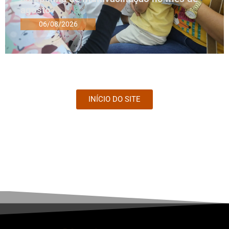
agosto
06/08/2026
INÍCIO DO SITE