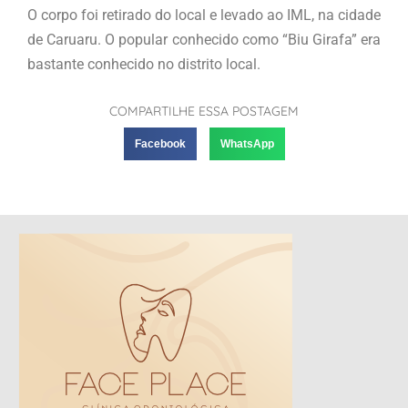
O corpo foi retirado do local e levado ao IML, na cidade
de Caruaru. O popular conhecido como “Biu Girafa” era
bastante conhecido no distrito local.
COMPARTILHE ESSA POSTAGEM
Facebook
WhatsApp