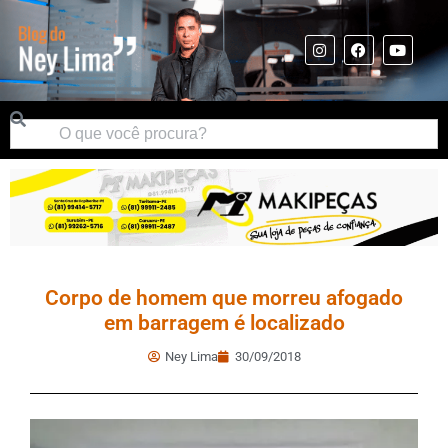
Corpo de homem que morreu afogado
em barragem é localizado
Ney Lima
30/09/2018