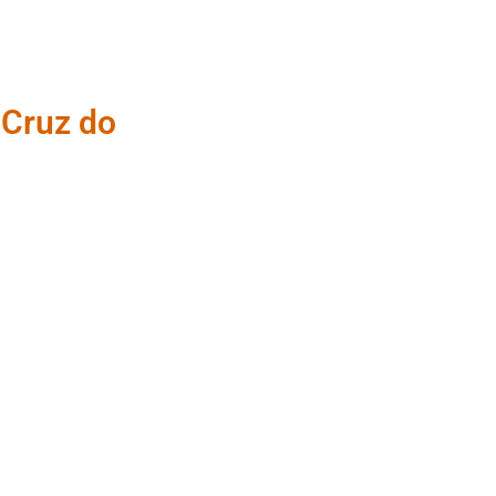
 Cruz do