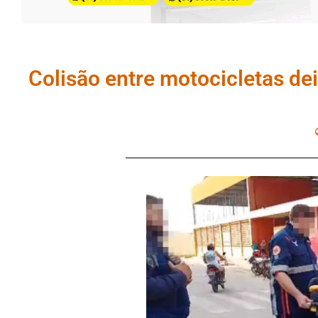
Colisão entre motocicletas de