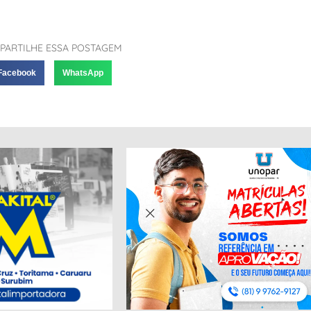
PARTILHE ESSA POSTAGEM
Facebook
WhatsApp