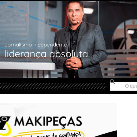
Jornalismo independente
liderança absoluta!