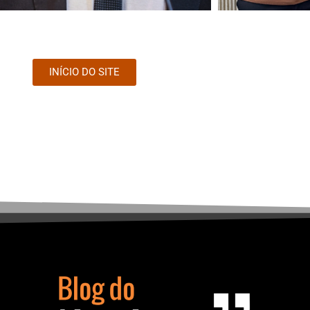
INÍCIO DO SITE