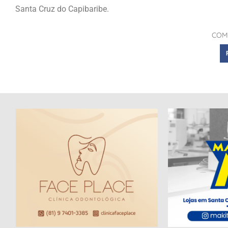
Santa Cruz do Capibaribe.
COM