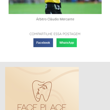
Árbitro Cláudio Mercante
COMPARTILHE ESSA POSTAGEM
Facebook
WhatsApp