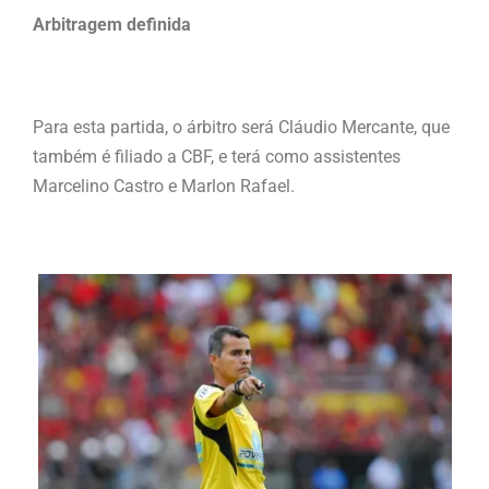
Arbitragem definida
Para esta partida, o árbitro será Cláudio Mercante, que
também é filiado a CBF, e terá como assistentes
Marcelino Castro e Marlon Rafael.