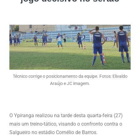
Técnico corrige o posicionamento da equipe. Fotos: Elivaldo
Araújo e JC imagem.
O Ypiranga realizou na tarde desta quarta-feira (27)
mais um treino-tático, visando o confronto contra o
Salgueiro no estádio Cornélio de Barros.