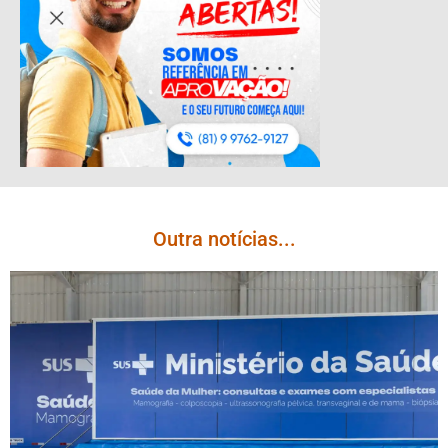
Outra notícias...