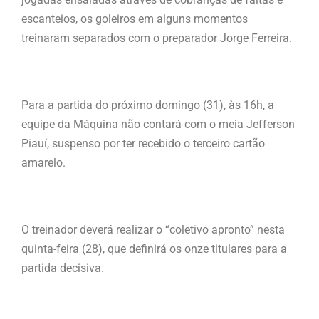
escanteios, os goleiros em alguns momentos
treinaram separados com o preparador Jorge Ferreira.
Para a partida do próximo domingo (31), às 16h, a
equipe da Máquina não contará com o meia Jefferson
Piauí, suspenso por ter recebido o terceiro cartão
amarelo.
O treinador deverá realizar o “coletivo apronto” nesta
quinta-feira (28), que definirá os onze titulares para a
partida decisiva.