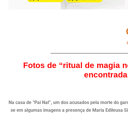
Fotos de “ritual de magia 
encontrada
Na casa de “Pai Nal”, um dos acusados pela morte do garot
se em algumas imagens a presença de Maria Edileusa Sil