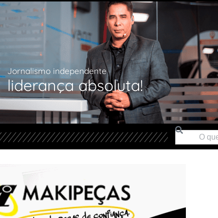
Jornalismo independente
liderança absoluta!