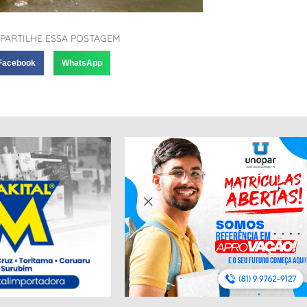
PARTILHE ESSA POSTAGEM
Facebook
WhatsApp