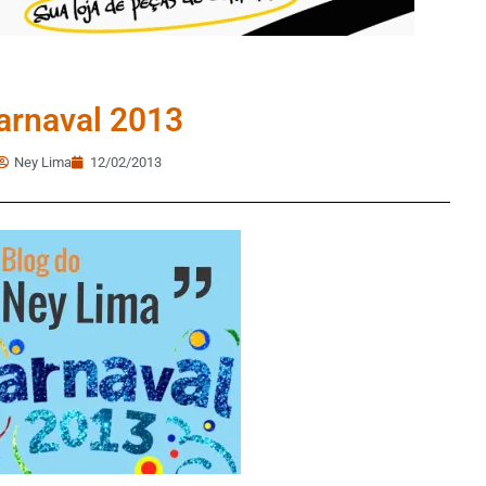
arnaval 2013
Ney Lima
12/02/2013