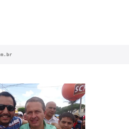
om.br