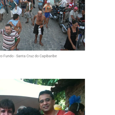
ço Fundo - Santa Cruz do Capibaribe