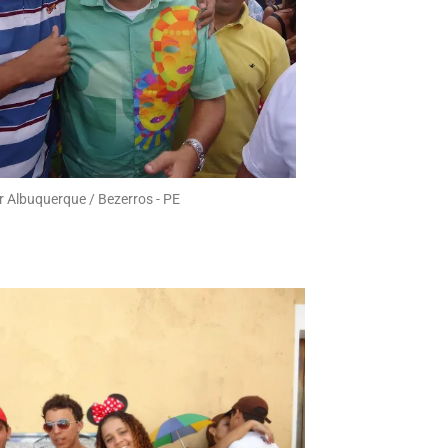
r Albuquerque / Bezerros - PE