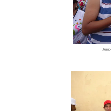
Júnio