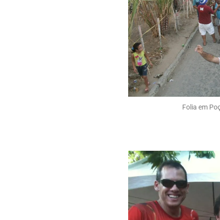
Folia em Po