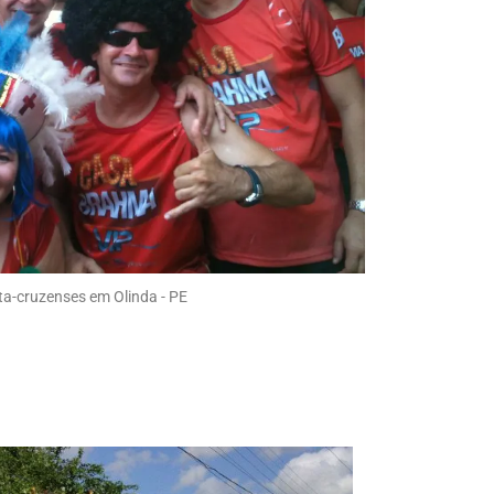
ta-cruzenses em Olinda - PE