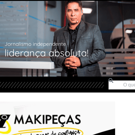
Jornalismo independente
liderança absoluta!